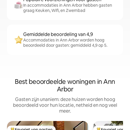
In accommodaties in Ann Arbor hebben gasten
graag Keuken, Wifi, en Zwembad
Gemiddelde beoordeling van 4,9
Accommodaties in Ann Arbor worden hoog
beoordeeld door gasten: gemiddeld 4,9 op 5.
Best beoordeelde woningen in Ann
Arbor
Gasten zijn unaniem: deze huizen worden hoog
beoordeeld voor hun locatie, netheid en nog veel
meer.
Favoriet van gasten
Favoriet van g