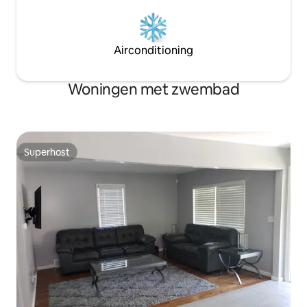
Airconditioning
Woningen met zwembad
Superhost
Superhost