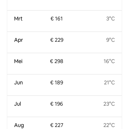
Mrt
€ 161
3°C
Apr
€ 229
9°C
Mei
€ 298
16°C
Jun
€ 189
21°C
Jul
€ 196
23°C
Aug
€ 227
22°C