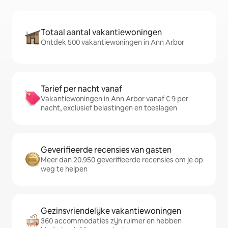
Totaal aantal vakantiewoningen
Ontdek 500 vakantiewoningen in Ann Arbor
Tarief per nacht vanaf
Vakantiewoningen in Ann Arbor vanaf € 9 per
nacht, exclusief belastingen en toeslagen
Geverifieerde recensies van gasten
Meer dan 20.950 geverifieerde recensies om je op
weg te helpen
Gezinsvriendelijke vakantiewoningen
360 accommodaties zijn ruimer en hebben