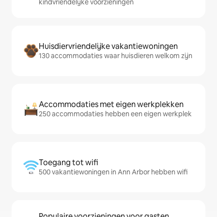
kindvriendelijke voorzieningen
Huisdiervriendelijke vakantiewoningen
130 accommodaties waar huisdieren welkom zijn
Accommodaties met eigen werkplekken
250 accommodaties hebben een eigen werkplek
Toegang tot wifi
500 vakantiewoningen in Ann Arbor hebben wifi
Populaire voorzieningen voor gasten