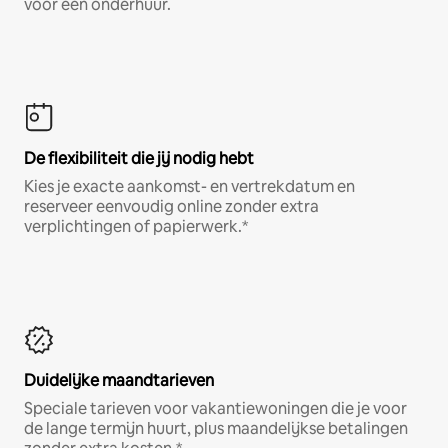
voor een onderhuur.
De flexibiliteit die jij nodig hebt
Kies je exacte aankomst- en vertrekdatum en
reserveer eenvoudig online zonder extra
verplichtingen of papierwerk.*
Duidelijke maandtarieven
Speciale tarieven voor vakantiewoningen die je voor
de lange termijn huurt, plus maandelijkse betalingen