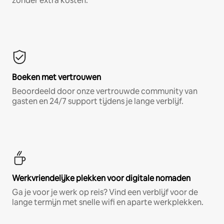
zonder extra kosten.*
Boeken met vertrouwen
Beoordeeld door onze vertrouwde community van
gasten en 24/7 support tijdens je lange verblijf.
Werkvriendelijke plekken voor digitale nomaden
Ga je voor je werk op reis? Vind een verblijf voor de
lange termijn met snelle wifi en aparte werkplekken.