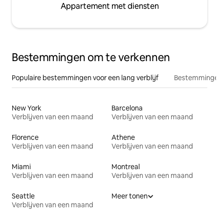
Appartement met diensten
Bestemmingen om te verkennen
Populaire bestemmingen voor een lang verblijf
Bestemmingen
New York
Barcelona
Verblijven van een maand
Verblijven van een maand
Florence
Athene
Verblijven van een maand
Verblijven van een maand
Miami
Montreal
Verblijven van een maand
Verblijven van een maand
Seattle
Meer tonen
Verblijven van een maand