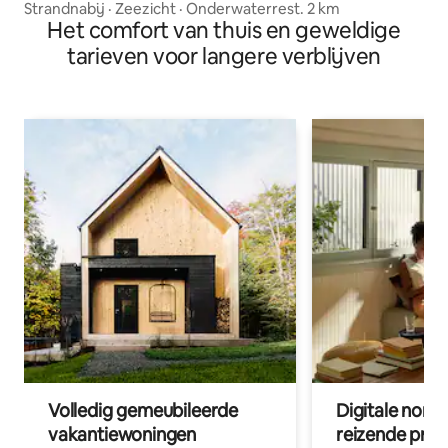
Strandnabij · Zeezicht · Onderwaterrest. 2 km
Het comfort van thuis en geweldige
tarieven voor langere verblijven
Volledig gemeubileerde
Digitale nom
vakantiewoningen
reizende prof