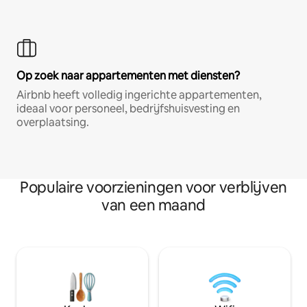
Op zoek naar appartementen met diensten?
Airbnb heeft volledig ingerichte appartementen,
ideaal voor personeel, bedrijfshuisvesting en
overplaatsing.
Populaire voorzieningen voor verblijven
van een maand