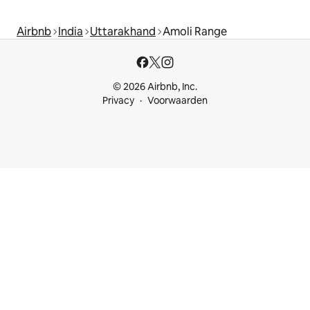
Airbnb
India
Uttarakhand
Amoli Range
© 2026 Airbnb, Inc.
Privacy
Voorwaarden