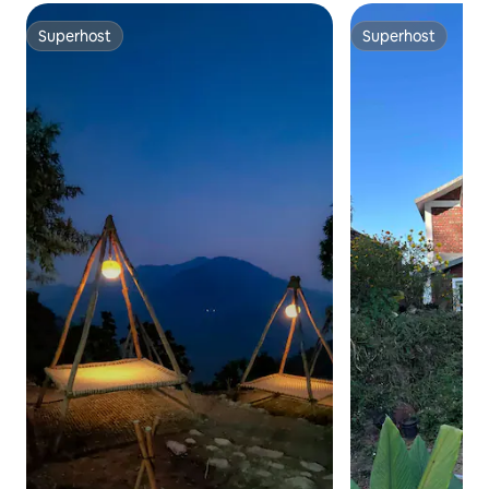
Superhost
Superhost
Superhost
Superhost