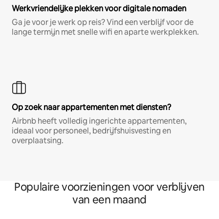
Werkvriendelijke plekken voor digitale nomaden
Ga je voor je werk op reis? Vind een verblijf voor de
lange termijn met snelle wifi en aparte werkplekken.
Op zoek naar appartementen met diensten?
Airbnb heeft volledig ingerichte appartementen,
ideaal voor personeel, bedrijfshuisvesting en
overplaatsing.
Populaire voorzieningen voor verblijven
van een maand