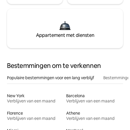
Appartement met diensten
Bestemmingen om te verkennen
Populaire bestemmingen voor een lang verblijf
Bestemmingen
New York
Barcelona
Verblijven van een maand
Verblijven van een maand
Florence
Athene
Verblijven van een maand
Verblijven van een maand