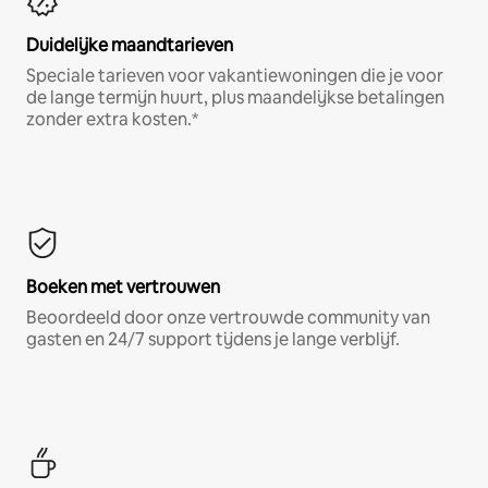
Duidelijke maandtarieven
Speciale tarieven voor vakantiewoningen die je voor
de lange termijn huurt, plus maandelijkse betalingen
zonder extra kosten.*
Boeken met vertrouwen
Beoordeeld door onze vertrouwde community van
gasten en 24/7 support tijdens je lange verblijf.