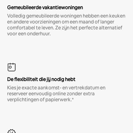
Gemeubileerde vakantiewoningen
Volledig gemeubileerde woningen hebben een keuken
en andere voorzieningen om een maand of langer
comfortabel te leven. Ze zijn het perfecte alternatief
voor een onderhuur.
De flexibiliteit die jij nodig hebt
Kies je exacte aankomst- en vertrekdatum en
reserveer eenvoudig online zonder extra
verplichtingen of papierwerk.*