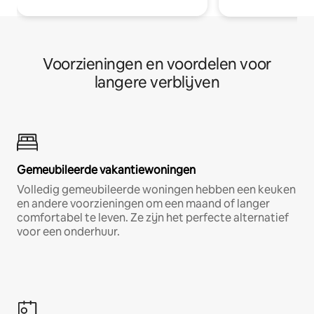
Voorzieningen en voordelen voor
langere verblijven
Gemeubileerde vakantiewoningen
Volledig gemeubileerde woningen hebben een keuken
en andere voorzieningen om een maand of langer
comfortabel te leven. Ze zijn het perfecte alternatief
voor een onderhuur.