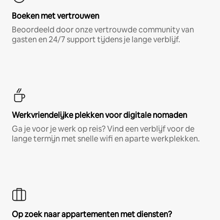
Boeken met vertrouwen
Beoordeeld door onze vertrouwde community van
gasten en 24/7 support tijdens je lange verblijf.
Werkvriendelijke plekken voor digitale nomaden
Ga je voor je werk op reis? Vind een verblijf voor de
lange termijn met snelle wifi en aparte werkplekken.
Op zoek naar appartementen met diensten?