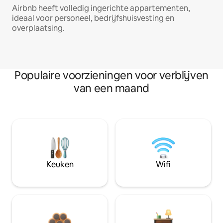
Airbnb heeft volledig ingerichte appartementen,
ideaal voor personeel, bedrijfshuisvesting en
overplaatsing.
Populaire voorzieningen voor verblijven
van een maand
Keuken
Wifi