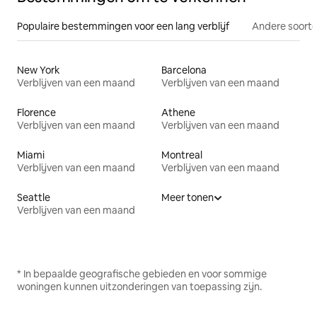
Populaire bestemmingen voor een lang verblijf
Andere soorte
New York
Barcelona
Verblijven van een maand
Verblijven van een maand
Florence
Athene
Verblijven van een maand
Verblijven van een maand
Miami
Montreal
Verblijven van een maand
Verblijven van een maand
Seattle
Meer tonen
Verblijven van een maand
* In bepaalde geografische gebieden en voor sommige
woningen kunnen uitzonderingen van toepassing zijn.