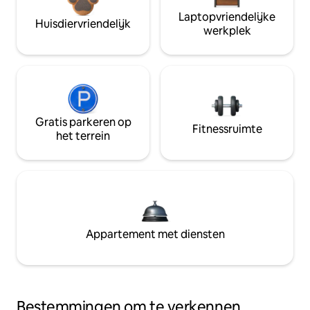
Laptopvriendelijke
Huisdiervriendelijk
werkplek
Gratis parkeren op
Fitnessruimte
het terrein
Appartement met diensten
Bestemmingen om te verkennen