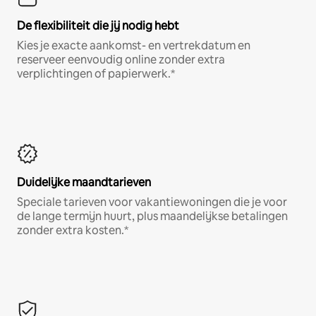
De flexibiliteit die jij nodig hebt
Kies je exacte aankomst- en vertrekdatum en
reserveer eenvoudig online zonder extra
verplichtingen of papierwerk.*
Duidelijke maandtarieven
Speciale tarieven voor vakantiewoningen die je voor
de lange termijn huurt, plus maandelijkse betalingen
zonder extra kosten.*