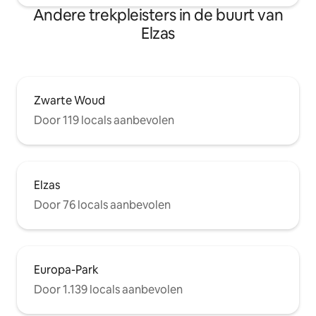
Andere trekpleisters in de buurt van
Elzas
Zwarte Woud
Door 119 locals aanbevolen
Elzas
Door 76 locals aanbevolen
Europa-Park
Door 1.139 locals aanbevolen