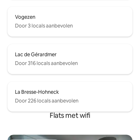
Vogezen
Door 3 locals aanbevolen
Lac de Gérardmer
Door 316 locals aanbevolen
La Bresse-Hohneck
Door 226 locals aanbevolen
Flats met wifi