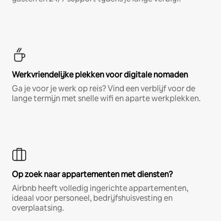
Werkvriendelijke plekken voor digitale nomaden
Ga je voor je werk op reis? Vind een verblijf voor de
lange termijn met snelle wifi en aparte werkplekken.
Op zoek naar appartementen met diensten?
Airbnb heeft volledig ingerichte appartementen,
ideaal voor personeel, bedrijfshuisvesting en
overplaatsing.