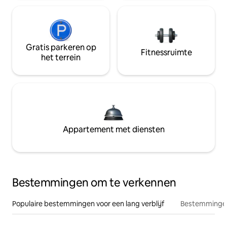
Gratis parkeren op
Fitnessruimte
het terrein
Appartement met diensten
Bestemmingen om te verkennen
Populaire bestemmingen voor een lang verblijf
Bestemmingen