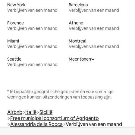
New York
Barcelona
Verblijven van een maand
Verblijven van een maand
Florence
Athene
Verblijven van een maand
Verblijven van een maand
Miami
Montreal
Verblijven van een maand
Verblijven van een maand
Seattle
Meer tonen
Verblijven van een maand
* In bepaalde geografische gebieden en voor sommige
woningen kunnen uitzonderingen van toepassing zijn.
Airbnb
Italië
Sicilië
Free municipal consortium of Agrigento
Alessandria della Rocca
Verblijven van een maand