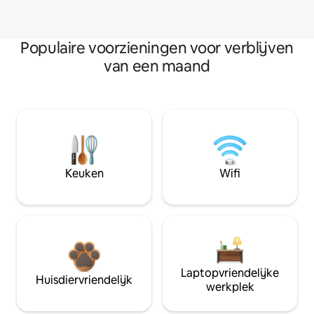
Populaire voorzieningen voor verblijven
van een maand
Keuken
Wifi
Laptopvriendelijke
Huisdiervriendelijk
werkplek