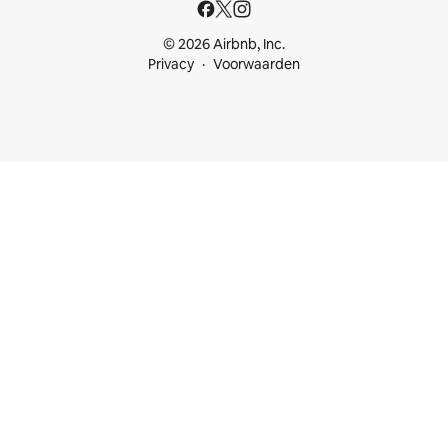
© 2026 Airbnb, Inc.
Privacy
Voorwaarden