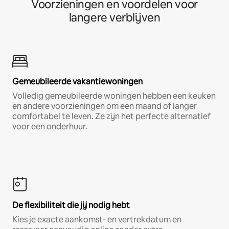
Voorzieningen en voordelen voor
langere verblijven
Gemeubileerde vakantiewoningen
Volledig gemeubileerde woningen hebben een keuken
en andere voorzieningen om een maand of langer
comfortabel te leven. Ze zijn het perfecte alternatief
voor een onderhuur.
De flexibiliteit die jij nodig hebt
Kies je exacte aankomst- en vertrekdatum en