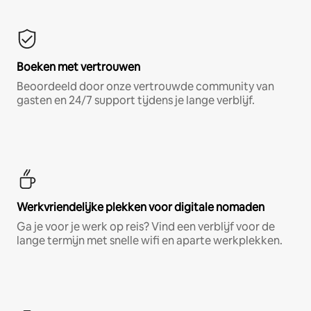
Boeken met vertrouwen
Beoordeeld door onze vertrouwde community van
gasten en 24/7 support tijdens je lange verblijf.
Werkvriendelijke plekken voor digitale nomaden
Ga je voor je werk op reis? Vind een verblijf voor de
lange termijn met snelle wifi en aparte werkplekken.