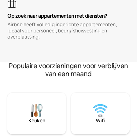
Op zoek naar appartementen met diensten?
Airbnb heeft volledig ingerichte appartementen,
ideaal voor personeel, bedrijfshuisvesting en
overplaatsing.
Populaire voorzieningen voor verblijven
van een maand
Keuken
Wifi