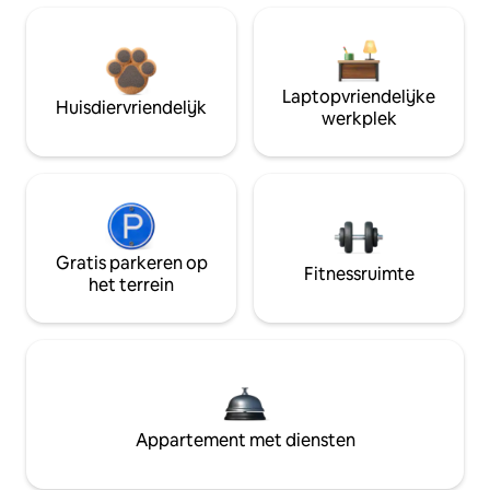
Laptopvriendelijke
Huisdiervriendelijk
werkplek
Gratis parkeren op
Fitnessruimte
het terrein
Appartement met diensten