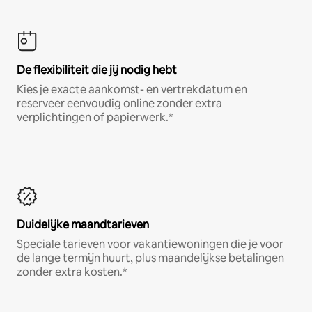
De flexibiliteit die jij nodig hebt
Kies je exacte aankomst- en vertrekdatum en
reserveer eenvoudig online zonder extra
verplichtingen of papierwerk.*
Duidelijke maandtarieven
Speciale tarieven voor vakantiewoningen die je voor
de lange termijn huurt, plus maandelijkse betalingen
zonder extra kosten.*