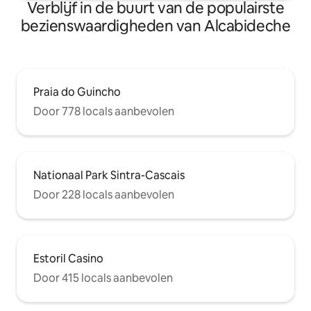
Verblijf in de buurt van de populairste
bezienswaardigheden van Alcabideche
Praia do Guincho
Door 778 locals aanbevolen
Nationaal Park Sintra-Cascais
Door 228 locals aanbevolen
Estoril Casino
Door 415 locals aanbevolen