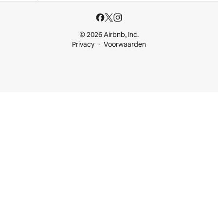
© 2026 Airbnb, Inc.
Privacy
Voorwaarden