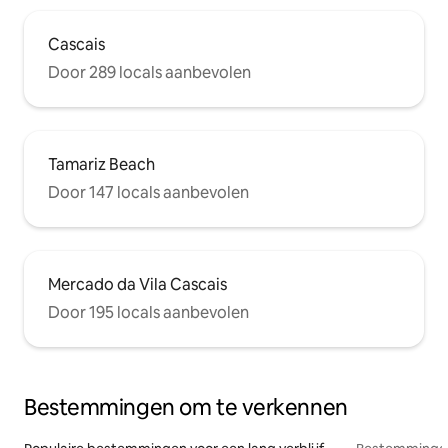
Cascais
Door 289 locals aanbevolen
Tamariz Beach
Door 147 locals aanbevolen
Mercado da Vila Cascais
Door 195 locals aanbevolen
Bestemmingen om te verkennen