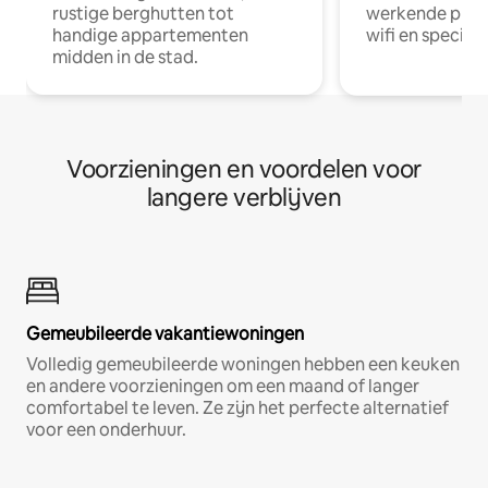
rustige berghutten tot
werkende profe
handige appartementen
wifi en special
midden in de stad.
Voorzieningen en voordelen voor
langere verblijven
Gemeubileerde vakantiewoningen
Volledig gemeubileerde woningen hebben een keuken
en andere voorzieningen om een maand of langer
comfortabel te leven. Ze zijn het perfecte alternatief
voor een onderhuur.