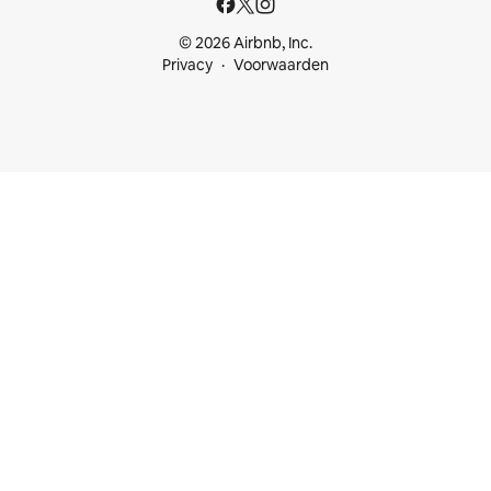
© 2026 Airbnb, Inc.
Privacy
Voorwaarden