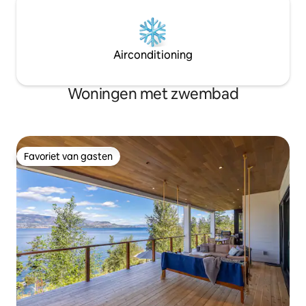
Airconditioning
Woningen met zwembad
Favoriet van gasten
Favoriet van gasten