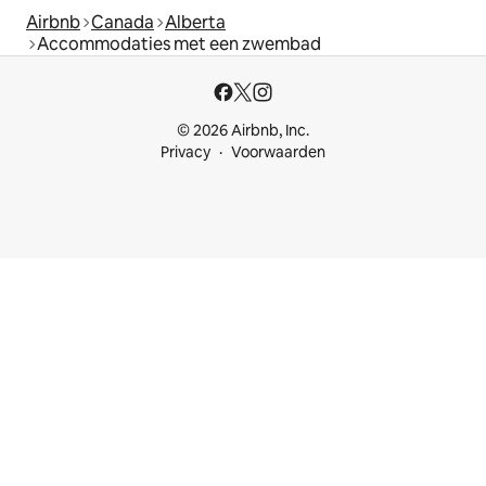
Airbnb
Canada
Alberta
Accommodaties met een zwembad
© 2026 Airbnb, Inc.
Privacy
Voorwaarden