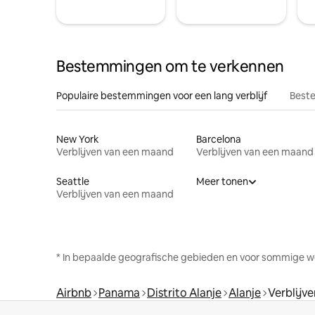
Bestemmingen om te verkennen
Populaire bestemmingen voor een lang verblijf
Beste
New York
Barcelona
Verblijven van een maand
Verblijven van een maand
Seattle
Meer tonen
Verblijven van een maand
* In bepaalde geografische gebieden en voor sommige w
Airbnb
Panama
Distrito Alanje
Alanje
Verblijv