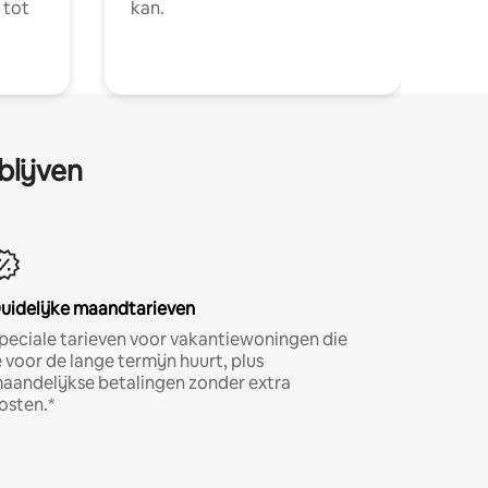
 tot
kan.
blijven
uidelijke maandtarieven
peciale tarieven voor vakantiewoningen die
e voor de lange termijn huurt, plus
aandelijkse betalingen zonder extra
osten.*