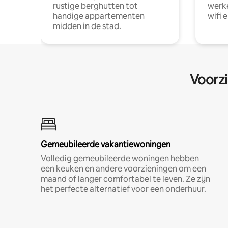
rustige berghutten tot
werke
handige appartementen
wifi 
midden in de stad.
Voorzi
Gemeubileerde vakantiewoningen
Volledig gemeubileerde woningen hebben
een keuken en andere voorzieningen om een
maand of langer comfortabel te leven. Ze zijn
het perfecte alternatief voor een onderhuur.