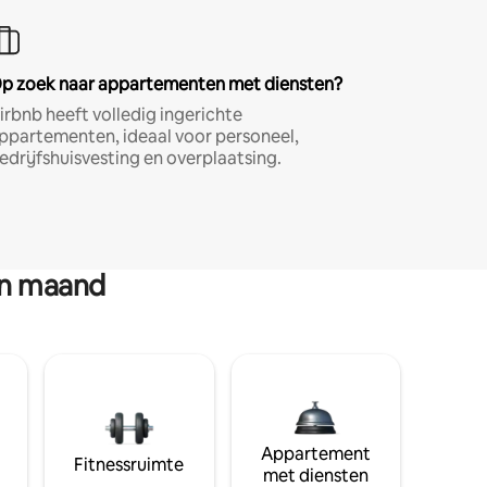
p zoek naar appartementen met diensten?
irbnb heeft volledig ingerichte
ppartementen, ideaal voor personeel,
edrijfshuisvesting en overplaatsing.
en maand
Appartement
Fitnessruimte
met diensten