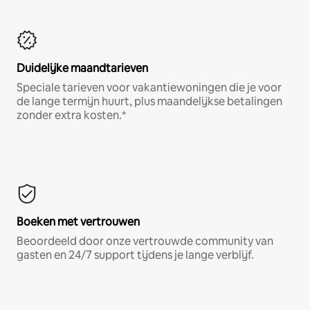
Duidelijke maandtarieven
Speciale tarieven voor vakantiewoningen die je voor
de lange termijn huurt, plus maandelijkse betalingen
zonder extra kosten.*
Boeken met vertrouwen
Beoordeeld door onze vertrouwde community van
gasten en 24/7 support tijdens je lange verblijf.