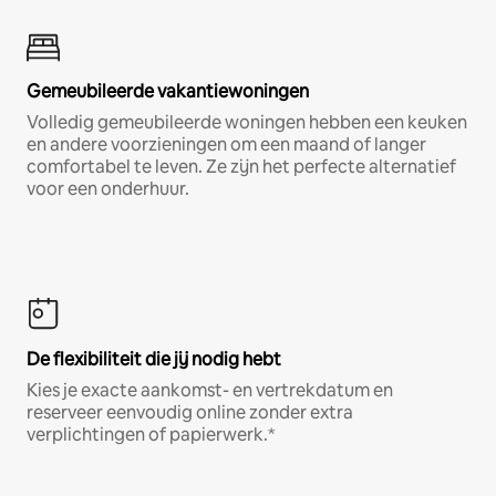
Gemeubileerde vakantiewoningen
Volledig gemeubileerde woningen hebben een keuken
en andere voorzieningen om een maand of langer
comfortabel te leven. Ze zijn het perfecte alternatief
voor een onderhuur.
De flexibiliteit die jij nodig hebt
Kies je exacte aankomst- en vertrekdatum en
reserveer eenvoudig online zonder extra
verplichtingen of papierwerk.*