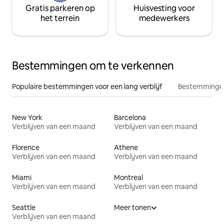
Gratis parkeren op
Huisvesting voor
het terrein
medewerkers
Bestemmingen om te verkennen
Populaire bestemmingen voor een lang verblijf
Bestemmingen
New York
Barcelona
Verblijven van een maand
Verblijven van een maand
Florence
Athene
Verblijven van een maand
Verblijven van een maand
Miami
Montreal
Verblijven van een maand
Verblijven van een maand
Seattle
Meer tonen
Verblijven van een maand