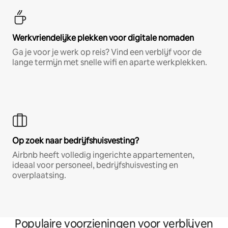
Werkvriendelijke plekken voor digitale nomaden
Ga je voor je werk op reis? Vind een verblijf voor de
lange termijn met snelle wifi en aparte werkplekken.
Op zoek naar bedrijfshuisvesting?
Airbnb heeft volledig ingerichte appartementen,
ideaal voor personeel, bedrijfshuisvesting en
overplaatsing.
Populaire voorzieningen voor verblijven