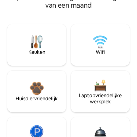
van een maand
Keuken
Wifi
Laptopvriendelijke
Huisdiervriendelijk
werkplek