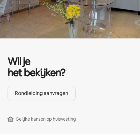
Wil je
het bekijken?
Rondleiding aanvragen
Gelijke kansen op huisvesting