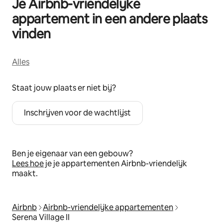
Je Airbnb-vriendelijke
appartement in een andere plaats
vinden
Alles
Staat jouw plaats er niet bij?
Inschrijven voor de wachtlijst
Ben je eigenaar van een gebouw?
Lees hoe
je je appartementen Airbnb-vriendelijk
maakt.
Airbnb
Airbnb-vriendelijke appartementen
Serena Village II