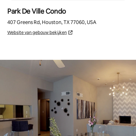
Park De Ville Condo
407 Greens Rd, Houston, TX 77060, USA
Website van gebouw bekijken