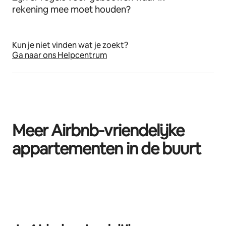
rekening mee moet houden?
Kun je niet vinden wat je zoekt?
Ga naar ons Helpcentrum
Meer Airbnb-vriendelijke
appartementen in de buurt
0 van 0 items weergegeven