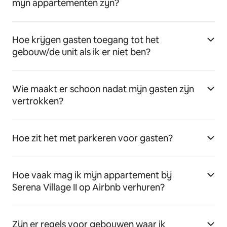
mijn appartementen zijn?
Hoe krijgen gasten toegang tot het
gebouw/de unit als ik er niet ben?
Wie maakt er schoon nadat mijn gasten zijn
vertrokken?
Hoe zit het met parkeren voor gasten?
Hoe vaak mag ik mijn appartement bij
Serena Village II op Airbnb verhuren?
Zijn er regels voor gebouwen waar ik