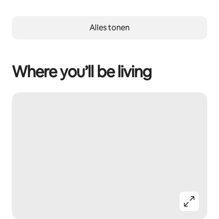
Alles tonen
Where you’ll be living