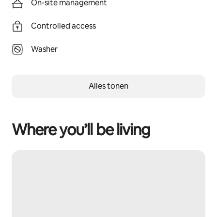
On-site management
Controlled access
Washer
Alles tonen
Where you’ll be living