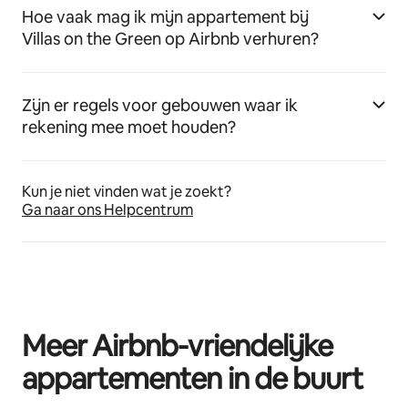
Hoe vaak mag ik mijn appartement bij
Villas on the Green op Airbnb verhuren?
Zijn er regels voor gebouwen waar ik
rekening mee moet houden?
Kun je niet vinden wat je zoekt?
Ga naar ons Helpcentrum
Meer Airbnb-vriendelijke
appartementen in de buurt