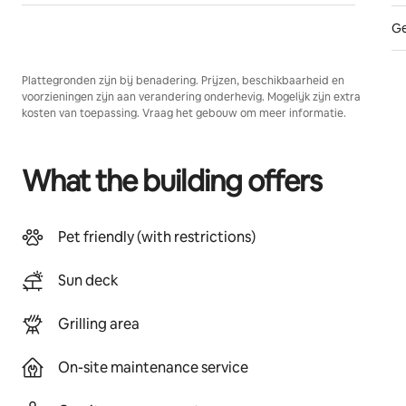
Ge
Plattegronden zijn bij benadering. Prijzen, beschikbaarheid en
voorzieningen zijn aan verandering onderhevig. Mogelijk zijn extra
kosten van toepassing. Vraag het gebouw om meer informatie.
What the building offers
Pet friendly (with restrictions)
Sun deck
Grilling area
On-site maintenance service