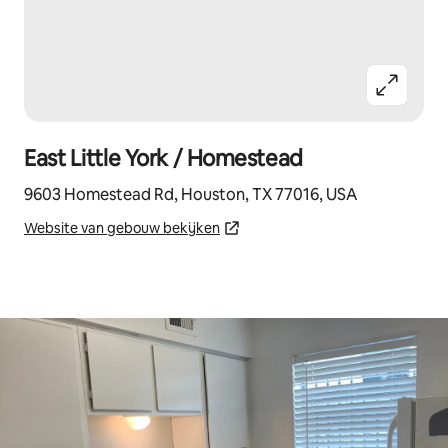
East Little York / Homestead
9603 Homestead Rd, Houston, TX 77016, USA
Website van gebouw bekijken