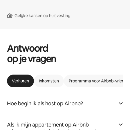
Gelijke kansen op huisvesting
Antwoord
op je vragen
Verhuren
Inkomsten
Programma voor Airbnb-vriende
Hoe begin ik als host op Airbnb?
Als ik mijn appartement op Airbnb