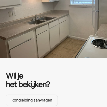
Wil je
het bekijken?
Rondleiding aanvragen