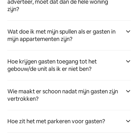
adverteer, moet dat dan de hele woning
zijn?
Wat doe ik met mijn spullen als er gasten in
mijn appartementen zijn?
Hoe krijgen gasten toegang tot het
gebouw/de unit als ik er niet ben?
Wie maakt er schoon nadat mijn gasten zijn
vertrokken?
Hoe zit het met parkeren voor gasten?