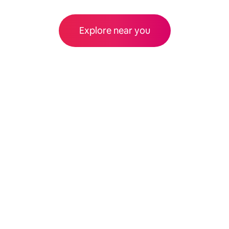
Explore near you