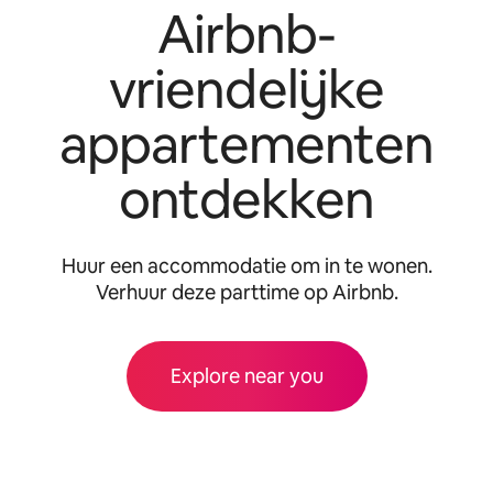
Airbnb-
vriendelijke
appartementen
ontdekken
Huur een accommodatie om in te wonen.
Verhuur deze parttime op Airbnb.
Explore near you