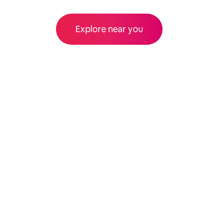
Explore near you