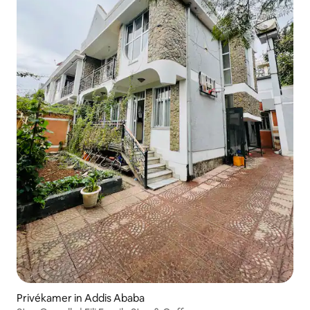
Privékamer in Addis Ababa