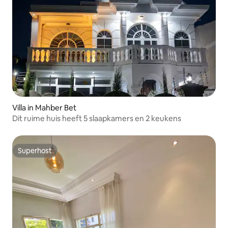
Villa in Mahber Bet
Dit ruime huis heeft 5 slaapkamers en 2 keukens
Superhost
Superhost