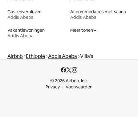
Gastenverblijven
Accommodaties met sauna
Addis Abeba
Addis Abeba
Vakantiewoningen
Meer tonen
Addis Abeba
Airbnb
Ethiopië
Addis Abeba
Villa's
© 2026 Airbnb, Inc.
Privacy
Voorwaarden