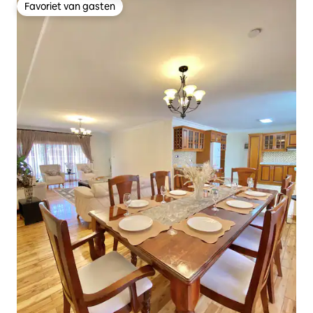
Favoriet van gasten
Favoriet van gasten