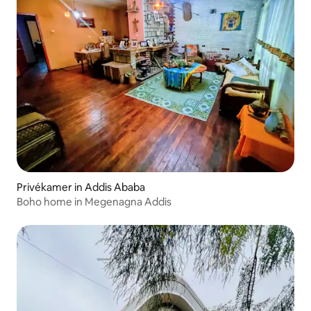
Privékamer in Addis Ababa
Boho home in Megenagna Addis