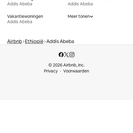
Addis Abeba
Addis Abeba
Vakantiewoningen
Meer tonen
Addis Abeba
Airbnb
Ethiopië
Addis Abeba
© 2026 Airbnb, Inc.
Privacy
Voorwaarden