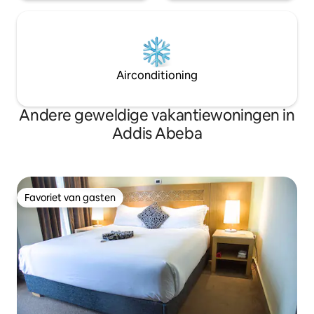
Airconditioning
Andere geweldige vakantiewoningen in
Addis Abeba
Favoriet van gasten
Favoriet van gasten