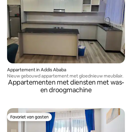
Appartement in Addis Ababa
Nieuw gebouwd appartement met gloednieuw meubilair.
Appartementen met diensten met was-
en droogmachine
Favoriet van gasten
Favoriet van gasten