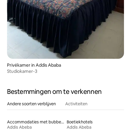
Privékamer in Addis Ababa
Studiokamer-3
Bestemmingen om te verkennen
Andere soorten verblijven
Activiteiten
Accommodaties met bubbelbad
Boetiekhotels
Addis Abeba
Addis Abeba