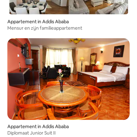
Appartement in Addis Ababa
Mensur en zijn familieappartement
Appartement in Addis Ababa
Diplomaat Junior Suit II