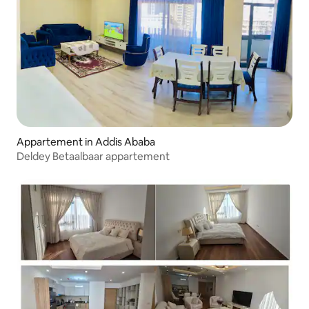
Appartement in Addis Ababa
Deldey Betaalbaar appartement