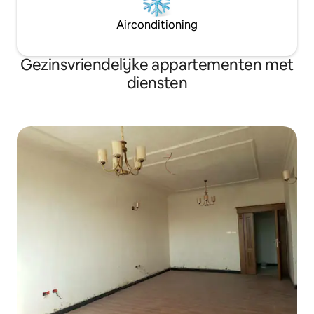
Airconditioning
Gezinsvriendelijke appartementen met
diensten