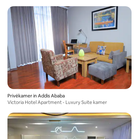
Privékamer in Addis Ababa
Victoria Hotel Apartment - Luxury Suite kamer