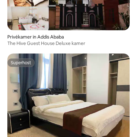
Privékamer in Addis Ababa
The Hive Guest House Deluxe kamer
Superhost
Superhost