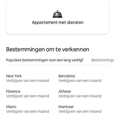
Appartement met diensten
Bestemmingen om te verkennen
Populaire bestemmingen voor een lang verblijf
Bestemmingen
New York
Barcelona
Verblijven van een maand
Verblijven van een maand
Florence
Athene
Verblijven van een maand
Verblijven van een maand
Miami
Montreal
Verblijven van een maand
Verblijven van een maand