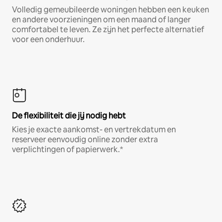
Volledig gemeubileerde woningen hebben een keuken
en andere voorzieningen om een maand of langer
comfortabel te leven. Ze zijn het perfecte alternatief
voor een onderhuur.
De flexibiliteit die jij nodig hebt
Kies je exacte aankomst- en vertrekdatum en
reserveer eenvoudig online zonder extra
verplichtingen of papierwerk.*