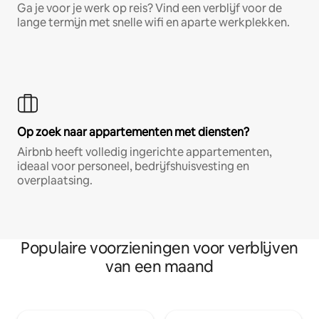
Ga je voor je werk op reis? Vind een verblijf voor de
lange termijn met snelle wifi en aparte werkplekken.
Op zoek naar appartementen met diensten?
Airbnb heeft volledig ingerichte appartementen,
ideaal voor personeel, bedrijfshuisvesting en
overplaatsing.
Populaire voorzieningen voor verblijven
van een maand