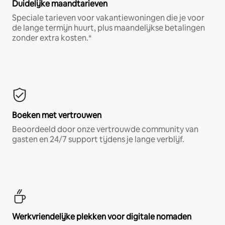
Duidelijke maandtarieven
Speciale tarieven voor vakantiewoningen die je voor
de lange termijn huurt, plus maandelijkse betalingen
zonder extra kosten.*
Boeken met vertrouwen
Beoordeeld door onze vertrouwde community van
gasten en 24/7 support tijdens je lange verblijf.
Werkvriendelijke plekken voor digitale nomaden