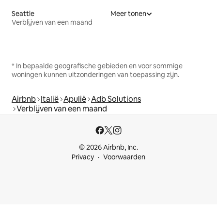
Seattle
Meer tonen
Verblijven van een maand
* In bepaalde geografische gebieden en voor sommige
woningen kunnen uitzonderingen van toepassing zijn.
Airbnb
Italië
Apulië
Adb Solutions
Verblijven van een maand
© 2026 Airbnb, Inc.
Privacy
Voorwaarden