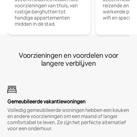
voorzieningen van thuis, van
reizende en op
rustige berghutten tot
werkende profe
handige appartementen
wifi en special
midden in de stad.
Voorzieningen en voordelen voor
langere verblijven
Gemeubileerde vakantiewoningen
Volledig gemeubileerde woningen hebben een keuken
en andere voorzieningen om een maand of langer
comfortabel te leven. Ze zijn het perfecte alternatief
voor een onderhuur.