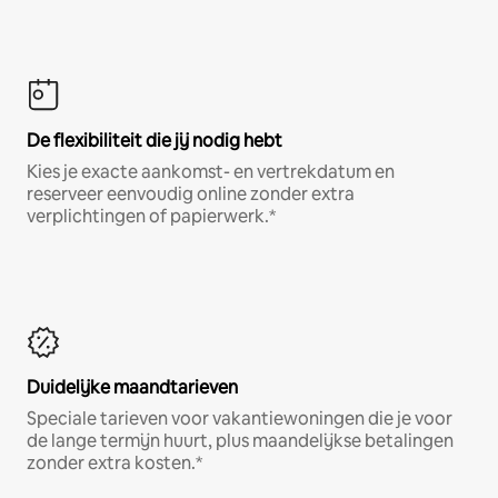
De flexibiliteit die jij nodig hebt
Kies je exacte aankomst- en vertrekdatum en
reserveer eenvoudig online zonder extra
verplichtingen of papierwerk.*
Duidelijke maandtarieven
Speciale tarieven voor vakantiewoningen die je voor
de lange termijn huurt, plus maandelijkse betalingen
zonder extra kosten.*