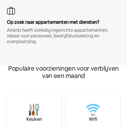
Op zoek naar appartementen met diensten?
Airbnb heeft volledig ingerichte appartementen,
ideaal voor personeel, bedrijfshuisvesting en
overplaatsing.
Populaire voorzieningen voor verblijven
van een maand
Keuken
Wifi