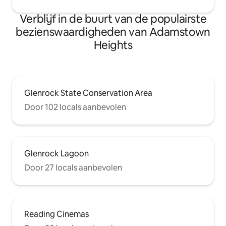
Verblijf in de buurt van de populairste
bezienswaardigheden van Adamstown
Heights
Glenrock State Conservation Area
Door 102 locals aanbevolen
Glenrock Lagoon
Door 27 locals aanbevolen
Reading Cinemas