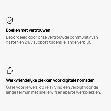
Boeken met vertrouwen
Beoordeeld door onze vertrouwde community van
gasten en 24/7 support tijdens je lange verblijf.
Werkvriendelijke plekken voor digitale nomaden
Ga je voor je werk op reis? Vind een verblijf voor de
lange termijn met snelle wifi en aparte werkplekken.