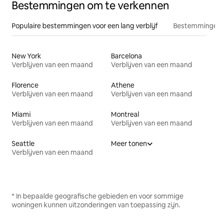
Bestemmingen om te verkennen
Populaire bestemmingen voor een lang verblijf
Bestemmingen
New York
Barcelona
Verblijven van een maand
Verblijven van een maand
Florence
Athene
Verblijven van een maand
Verblijven van een maand
Miami
Montreal
Verblijven van een maand
Verblijven van een maand
Seattle
Meer tonen
Verblijven van een maand
* In bepaalde geografische gebieden en voor sommige
woningen kunnen uitzonderingen van toepassing zijn.