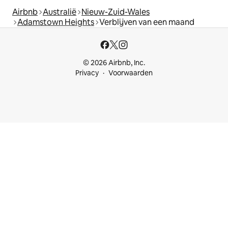
Airbnb
Australië
Nieuw-Zuid-Wales
Adamstown Heights
Verblijven van een maand
© 2026 Airbnb, Inc.
Privacy
Voorwaarden