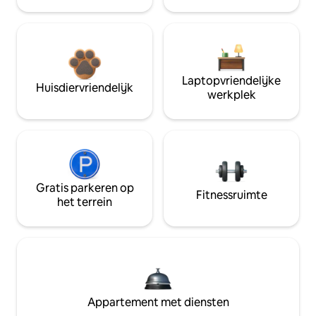
Laptopvriendelijke
Huisdiervriendelijk
werkplek
Gratis parkeren op
Fitnessruimte
het terrein
Appartement met diensten