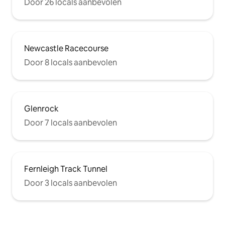
Door 26 locals aanbevolen
Newcastle Racecourse
Door 8 locals aanbevolen
Glenrock
Door 7 locals aanbevolen
Fernleigh Track Tunnel
Door 3 locals aanbevolen