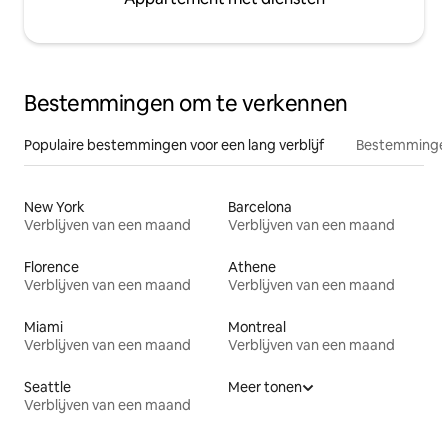
Bestemmingen om te verkennen
Populaire bestemmingen voor een lang verblijf
Bestemmingen
New York
Barcelona
Verblijven van een maand
Verblijven van een maand
Florence
Athene
Verblijven van een maand
Verblijven van een maand
Miami
Montreal
Verblijven van een maand
Verblijven van een maand
Seattle
Meer tonen
Verblijven van een maand