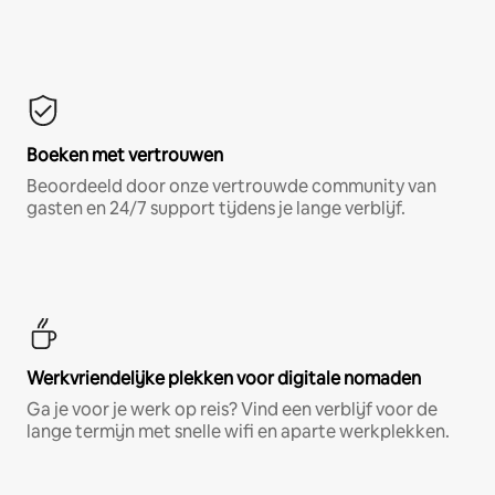
Boeken met vertrouwen
Beoordeeld door onze vertrouwde community van
gasten en 24/7 support tijdens je lange verblijf.
Werkvriendelijke plekken voor digitale nomaden
Ga je voor je werk op reis? Vind een verblijf voor de
lange termijn met snelle wifi en aparte werkplekken.