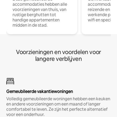
accommodaties hebben alle
accommodatie
voorzieningen van thuis, van
reizende en op
rustige berghutten tot
werkende profe
handige appartementen
wifi en special
midden in de stad.
Voorzieningen en voordelen voor
langere verblijven
Gemeubileerde vakantiewoningen
Volledig gemeubileerde woningen hebben een keuken
en andere voorzieningen om een maand of langer
comfortabel te leven. Ze zijn het perfecte alternatief
voor een onderhuur.