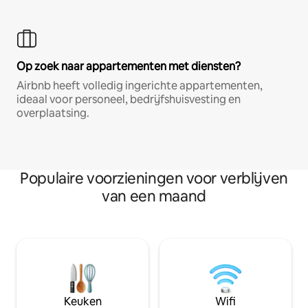
Op zoek naar appartementen met diensten?
Airbnb heeft volledig ingerichte appartementen,
ideaal voor personeel, bedrijfshuisvesting en
overplaatsing.
Populaire voorzieningen voor verblijven
van een maand
Keuken
Wifi