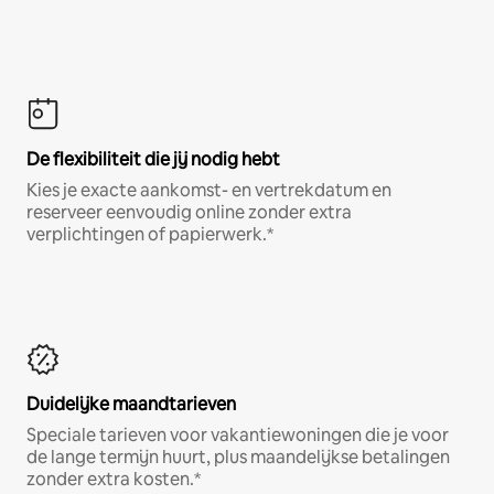
De flexibiliteit die jij nodig hebt
Kies je exacte aankomst- en vertrekdatum en
reserveer eenvoudig online zonder extra
verplichtingen of papierwerk.*
Duidelijke maandtarieven
Speciale tarieven voor vakantiewoningen die je voor
de lange termijn huurt, plus maandelijkse betalingen
zonder extra kosten.*