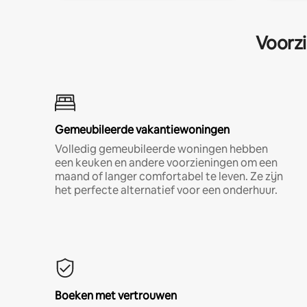
Voorzi
Gemeubileerde vakantiewoningen
Volledig gemeubileerde woningen hebben
een keuken en andere voorzieningen om een
maand of langer comfortabel te leven. Ze zijn
het perfecte alternatief voor een onderhuur.
Boeken met vertrouwen