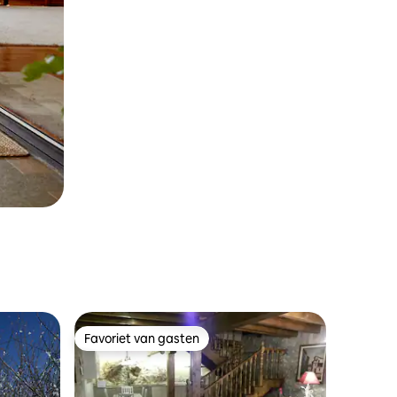
Favoriet van gasten
Favoriet van gasten