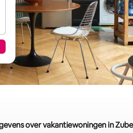
gevens over vakantiewoningen in Zube