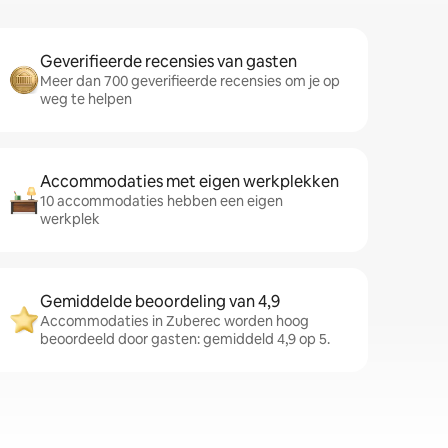
Geverifieerde recensies van gasten
Meer dan 700 geverifieerde recensies om je op
weg te helpen
Accommodaties met eigen werkplekken
10 accommodaties hebben een eigen
werkplek
Gemiddelde beoordeling van 4,9
Accommodaties in Zuberec worden hoog
beoordeeld door gasten: gemiddeld 4,9 op 5.