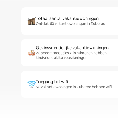
Totaal aantal vakantiewoningen
Ontdek 60 vakantiewoningen in Zuberec
Gezinsvriendelijke vakantiewoningen
20 accommodaties zijn ruimer en hebben
kindvriendelijke voorzieningen
Toegang tot wifi
50 vakantiewoningen in Zuberec hebben wifi