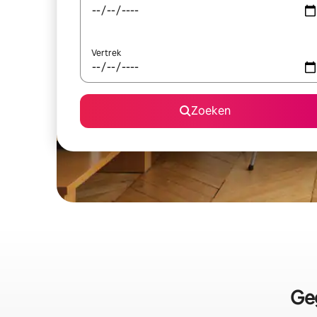
Vertrek
Zoeken
Ge