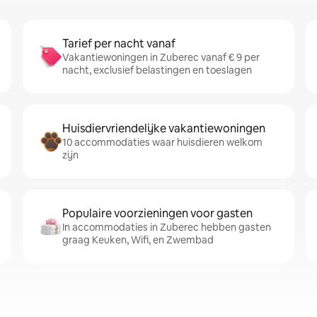
Tarief per nacht vanaf
Vakantiewoningen in Zuberec vanaf € 9 per
nacht, exclusief belastingen en toeslagen
Huisdiervriendelijke vakantiewoningen
10 accommodaties waar huisdieren welkom
zijn
Populaire voorzieningen voor gasten
In accommodaties in Zuberec hebben gasten
graag Keuken, Wifi, en Zwembad