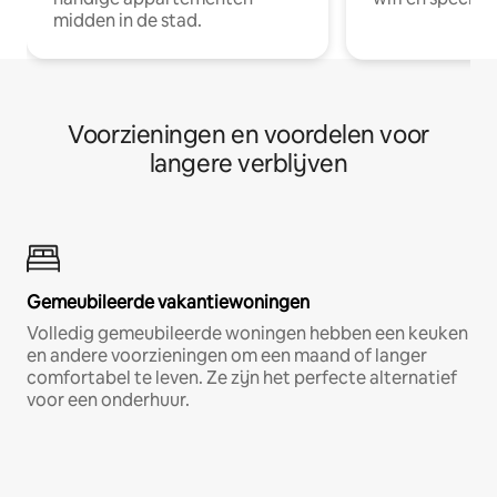
midden in de stad.
Voorzieningen en voordelen voor
langere verblijven
Gemeubileerde vakantiewoningen
Volledig gemeubileerde woningen hebben een keuken
en andere voorzieningen om een maand of langer
comfortabel te leven. Ze zijn het perfecte alternatief
voor een onderhuur.