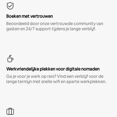
Boeken met vertrouwen
Beoordeeld door onze vertrouwde community van
gasten en 24/7 support tijdens je lange verblijf.
Werkvriendelijke plekken voor digitale nomaden
Ga je voor je werk op reis? Vind een verblijf voor de
lange termijn met snelle wifi en aparte werkplekken.