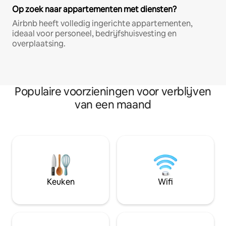
Op zoek naar appartementen met diensten?
Airbnb heeft volledig ingerichte appartementen,
ideaal voor personeel, bedrijfshuisvesting en
overplaatsing.
Populaire voorzieningen voor verblijven
van een maand
Keuken
Wifi