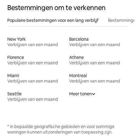
Bestemmingen om te verkennen
Populaire bestemmingen voor een lang verblijf
Bestemmingen
New York
Barcelona
Verblijven van een maand
Verblijven van een maand
Florence
Athene
Verblijven van een maand
Verblijven van een maand
Miami
Montreal
Verblijven van een maand
Verblijven van een maand
Seattle
Meer tonen
Verblijven van een maand
* In bepaalde geografische gebieden en voor sommige
woningen kunnen uitzonderingen van toepassing zijn.