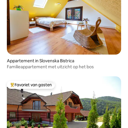
Appartement in Slovenska Bistrica
Familieappartement met uitzicht op het bos
Favoriet van gasten
Topfavoriet van gasten