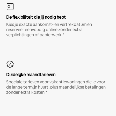
De flexibiliteit die jij nodig hebt
Kies je exacte aankomst- en vertrekdatum en
reserveer eenvoudig online zonder extra
verplichtingen of papierwerk.*
Duidelijke maandtarieven
Speciale tarieven voor vakantiewoningen die je voor
de lange termijn huurt, plus maandelijkse betalingen
zonder extra kosten.*