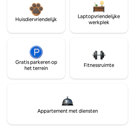
Laptopvriendelijke
Huisdiervriendelijk
werkplek
Gratis parkeren op
Fitnessruimte
het terrein
Appartement met diensten