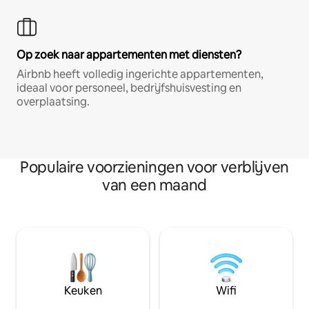
Op zoek naar appartementen met diensten?
Airbnb heeft volledig ingerichte appartementen,
ideaal voor personeel, bedrijfshuisvesting en
overplaatsing.
Populaire voorzieningen voor verblijven
van een maand
Keuken
Wifi