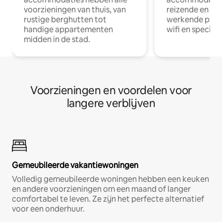
voorzieningen van thuis, van
reizende en op
rustige berghutten tot
werkende profe
handige appartementen
wifi en special
midden in de stad.
Voorzieningen en voordelen voor
langere verblijven
Gemeubileerde vakantiewoningen
Volledig gemeubileerde woningen hebben een keuken
en andere voorzieningen om een maand of langer
comfortabel te leven. Ze zijn het perfecte alternatief
voor een onderhuur.