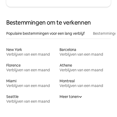
Bestemmingen om te verkennen
Populaire bestemmingen voor een lang verblijf
Bestemmingen
New York
Barcelona
Verblijven van een maand
Verblijven van een maand
Florence
Athene
Verblijven van een maand
Verblijven van een maand
Miami
Montreal
Verblijven van een maand
Verblijven van een maand
Seattle
Meer tonen
Verblijven van een maand