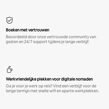
Boeken met vertrouwen
Beoordeeld door onze vertrouwde community van
gasten en 24/7 support tijdens je lange verblijf.
Werkvriendelijke plekken voor digitale nomaden
Ga je voor je werk op reis? Vind een verblijf voor de
lange termijn met snelle wifi en aparte werkplekken.