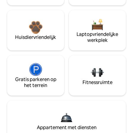
Laptopvriendelijke
Huisdiervriendelijk
werkplek
Gratis parkeren op
Fitnessruimte
het terrein
Appartement met diensten