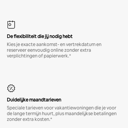
De flexibiliteit die jij nodig hebt
Kies je exacte aankomst- en vertrekdatum en
reserveer eenvoudig online zonder extra
verplichtingen of papierwerk.*
Duidelijke maandtarieven
Speciale tarieven voor vakantiewoningen die je voor
de lange termijn huurt, plus maandelijkse betalingen
zonder extra kosten.*