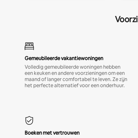
Voorzi
Gemeubileerde vakantiewoningen
Volledig gemeubileerde woningen hebben
een keuken en andere voorzieningen om een
maand of langer comfortabel te leven. Ze zijn
het perfecte alternatief voor een onderhuur.
Boeken met vertrouwen