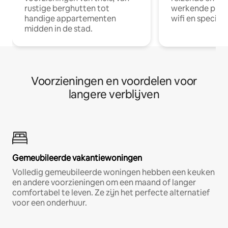
rustige berghutten tot
werkende profe
handige appartementen
wifi en special
midden in de stad.
Voorzieningen en voordelen voor
langere verblijven
Gemeubileerde vakantiewoningen
Volledig gemeubileerde woningen hebben een keuken
en andere voorzieningen om een maand of langer
comfortabel te leven. Ze zijn het perfecte alternatief
voor een onderhuur.