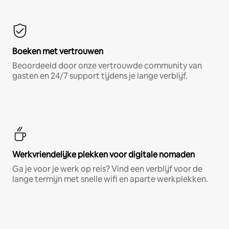
Boeken met vertrouwen
Beoordeeld door onze vertrouwde community van
gasten en 24/7 support tijdens je lange verblijf.
Werkvriendelijke plekken voor digitale nomaden
Ga je voor je werk op reis? Vind een verblijf voor de
lange termijn met snelle wifi en aparte werkplekken.