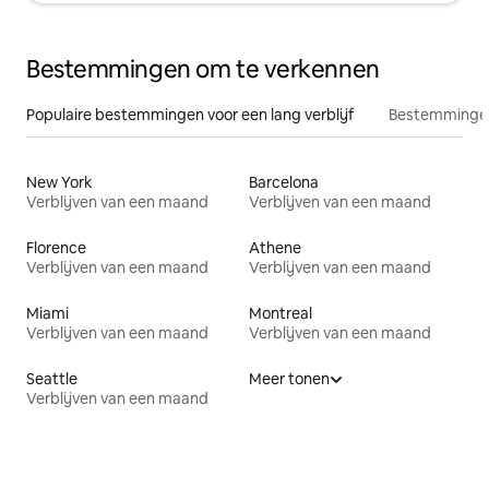
Bestemmingen om te verkennen
Populaire bestemmingen voor een lang verblijf
Bestemmingen
New York
Barcelona
Verblijven van een maand
Verblijven van een maand
Florence
Athene
Verblijven van een maand
Verblijven van een maand
Miami
Montreal
Verblijven van een maand
Verblijven van een maand
Seattle
Meer tonen
Verblijven van een maand