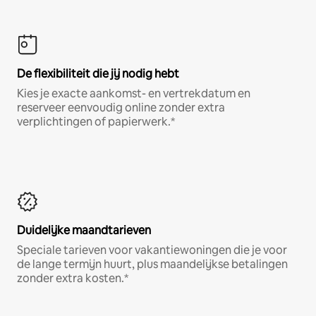
De flexibiliteit die jij nodig hebt
Kies je exacte aankomst- en vertrekdatum en
reserveer eenvoudig online zonder extra
verplichtingen of papierwerk.*
Duidelijke maandtarieven
Speciale tarieven voor vakantiewoningen die je voor
de lange termijn huurt, plus maandelijkse betalingen
zonder extra kosten.*