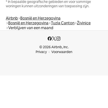
* In bepaalde geografische gebieden en voor sommige
woningen kunnen uitzonderingen van toepassing zijn.
Airbnb
Bosnië en Herzegovina
Bosnië en Herzegovina
Tuzla Canton
Živinice
Verblijven van een maand
© 2026 Airbnb, Inc.
Privacy
Voorwaarden