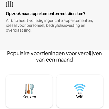
Op zoek naar appartementen met diensten?
Airbnb heeft volledig ingerichte appartementen,
ideaal voor personeel, bedrijfshuisvesting en
overplaatsing.
Populaire voorzieningen voor verblijven
van een maand
Keuken
Wifi