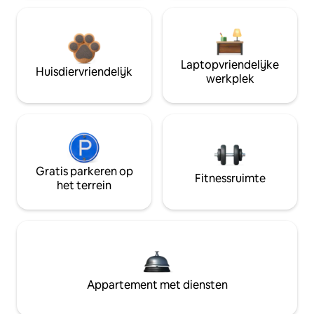
Laptopvriendelijke
Huisdiervriendelijk
werkplek
Gratis parkeren op
Fitnessruimte
het terrein
Appartement met diensten