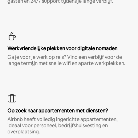
gasten en 24/7 support tijdens je lange verblijf.
Werkvriendelijke plekken voor digitale nomaden
Ga je voor je werk op reis? Vind een verblijf voor de
lange termijn met snelle wifi en aparte werkplekken.
Op zoek naar appartementen met diensten?
Airbnb heeft volledig ingerichte appartementen,
ideaal voor personeel, bedrijfshuisvesting en
overplaatsing.