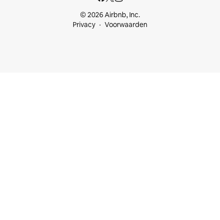
© 2026 Airbnb, Inc.
Privacy
Voorwaarden