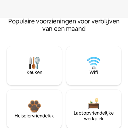
Populaire voorzieningen voor verblijven
van een maand
Keuken
Wifi
Laptopvriendelijke
Huisdiervriendelijk
werkplek