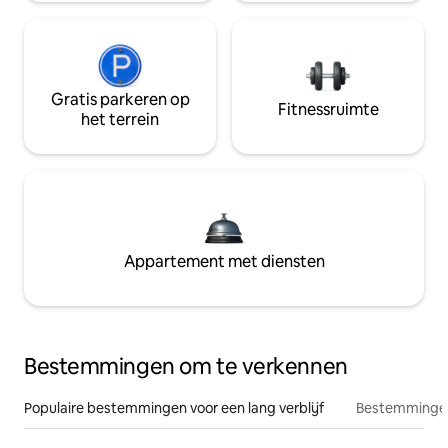
Gratis parkeren op
Fitnessruimte
het terrein
Appartement met diensten
Bestemmingen om te verkennen
Populaire bestemmingen voor een lang verblijf
Bestemmingen