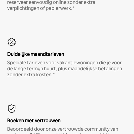
reserveer eenvoudig online zonder extra
verplichtingen of papierwerk.*
Duidelijke maandtarieven
Speciale tarieven voor vakantiewoningen die je voor
de lange termijn huurt, plus maandelijkse betalingen
zonder extra kosten.*
Boeken met vertrouwen
Beoordeeld door onze vertrouwde community van