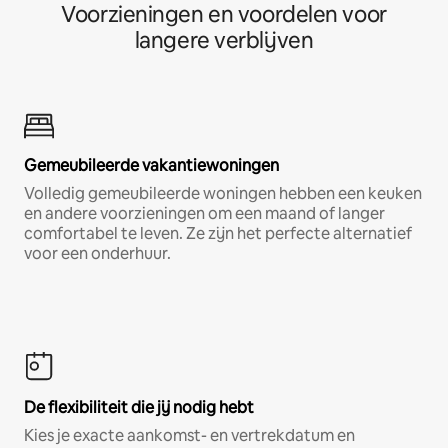
Voorzieningen en voordelen voor
langere verblijven
Gemeubileerde vakantiewoningen
Volledig gemeubileerde woningen hebben een keuken
en andere voorzieningen om een maand of langer
comfortabel te leven. Ze zijn het perfecte alternatief
voor een onderhuur.
De flexibiliteit die jij nodig hebt
Kies je exacte aankomst- en vertrekdatum en