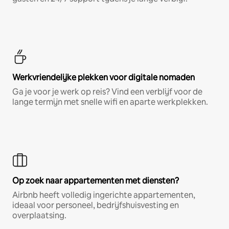
Werkvriendelijke plekken voor digitale nomaden
Ga je voor je werk op reis? Vind een verblijf voor de
lange termijn met snelle wifi en aparte werkplekken.
Op zoek naar appartementen met diensten?
Airbnb heeft volledig ingerichte appartementen,
ideaal voor personeel, bedrijfshuisvesting en
overplaatsing.