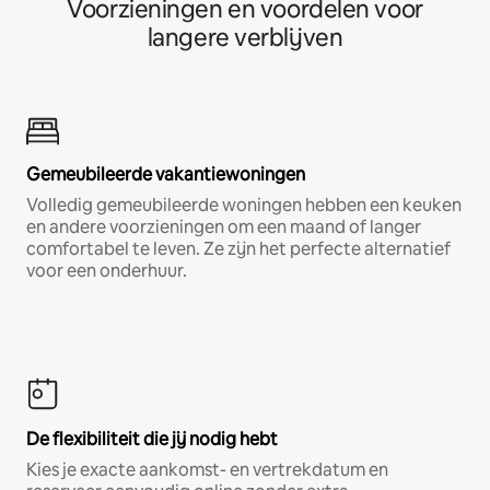
Voorzieningen en voordelen voor
langere verblijven
Gemeubileerde vakantiewoningen
Volledig gemeubileerde woningen hebben een keuken
en andere voorzieningen om een maand of langer
comfortabel te leven. Ze zijn het perfecte alternatief
voor een onderhuur.
De flexibiliteit die jij nodig hebt
Kies je exacte aankomst- en vertrekdatum en