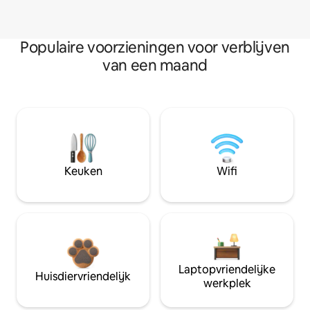
Populaire voorzieningen voor verblijven
van een maand
Keuken
Wifi
Laptopvriendelijke
Huisdiervriendelijk
werkplek