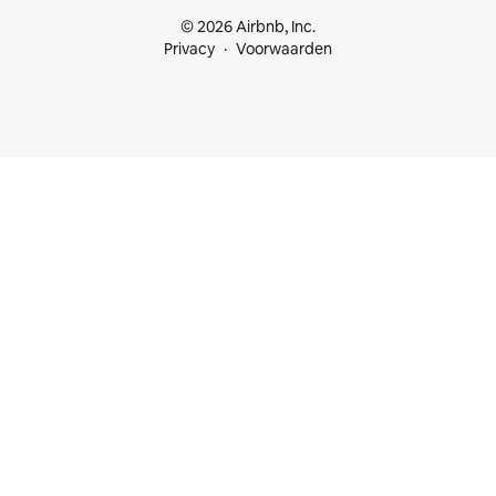
© 2026 Airbnb, Inc.
Privacy
Voorwaarden