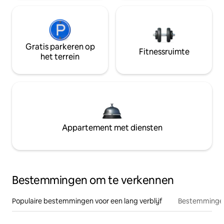
Gratis parkeren op
Fitnessruimte
het terrein
Appartement met diensten
Bestemmingen om te verkennen
Populaire bestemmingen voor een lang verblijf
Bestemmingen