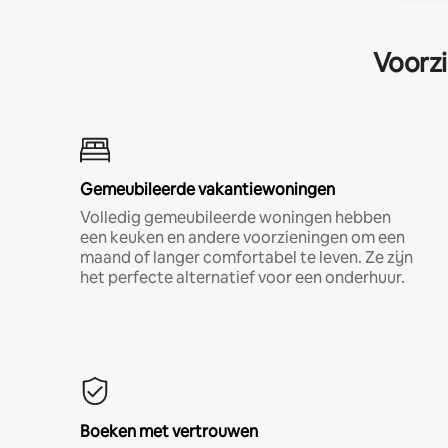
Voorzi
Gemeubileerde vakantiewoningen
Volledig gemeubileerde woningen hebben
een keuken en andere voorzieningen om een
maand of langer comfortabel te leven. Ze zijn
het perfecte alternatief voor een onderhuur.
Boeken met vertrouwen