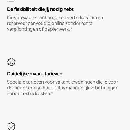
De flexibiliteit die jij nodig hebt
Kies je exacte aankomst- en vertrekdatum en
reserveer eenvoudig online zonder extra
verplichtingen of papierwerk.*
Duidelijke maandtarieven
Speciale tarieven voor vakantiewoningen die je voor
de lange termijn huurt, plus maandelijkse betalingen
zonder extra kosten.*