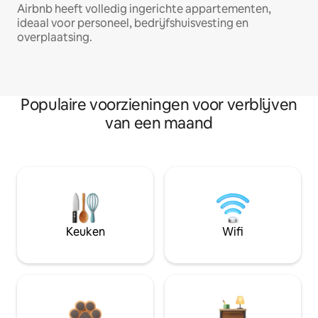
Airbnb heeft volledig ingerichte appartementen,
ideaal voor personeel, bedrijfshuisvesting en
overplaatsing.
Populaire voorzieningen voor verblijven
van een maand
Keuken
Wifi