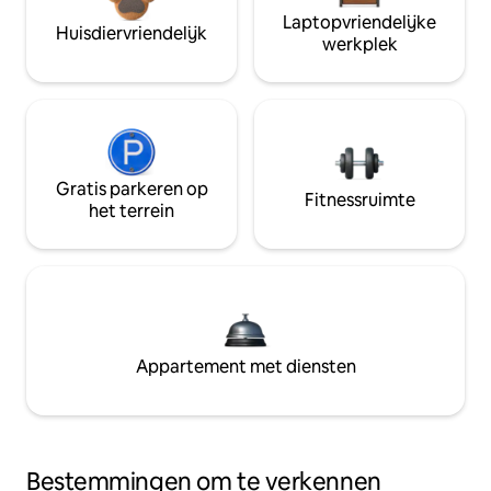
Laptopvriendelijke
Huisdiervriendelijk
werkplek
Gratis parkeren op
Fitnessruimte
het terrein
Appartement met diensten
Bestemmingen om te verkennen