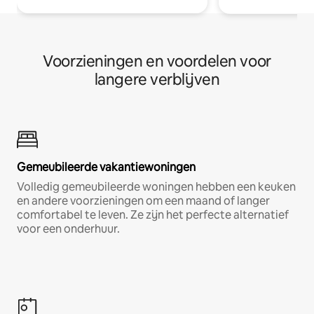
Voorzieningen en voordelen voor
langere verblijven
Gemeubileerde vakantiewoningen
Volledig gemeubileerde woningen hebben een keuken
en andere voorzieningen om een maand of langer
comfortabel te leven. Ze zijn het perfecte alternatief
voor een onderhuur.