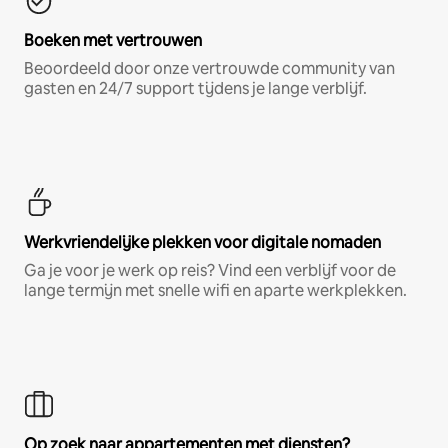
Boeken met vertrouwen
Beoordeeld door onze vertrouwde community van
gasten en 24/7 support tijdens je lange verblijf.
Werkvriendelijke plekken voor digitale nomaden
Ga je voor je werk op reis? Vind een verblijf voor de
lange termijn met snelle wifi en aparte werkplekken.
Op zoek naar appartementen met diensten?