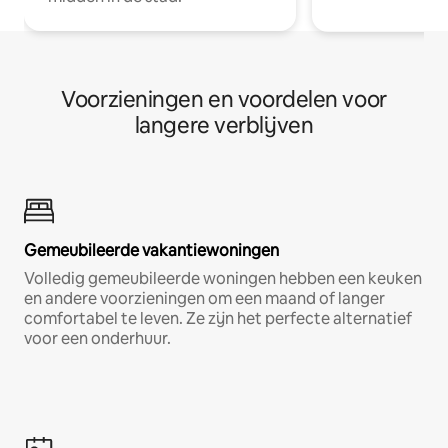
Voorzieningen en voordelen voor
langere verblijven
Gemeubileerde vakantiewoningen
Volledig gemeubileerde woningen hebben een keuken
en andere voorzieningen om een maand of langer
comfortabel te leven. Ze zijn het perfecte alternatief
voor een onderhuur.