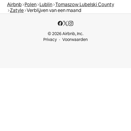
Airbnb
Polen
Lublin
Tomaszow Lubelski County
Zatyle
Verblijven van een maand
© 2026 Airbnb, Inc.
Privacy
Voorwaarden