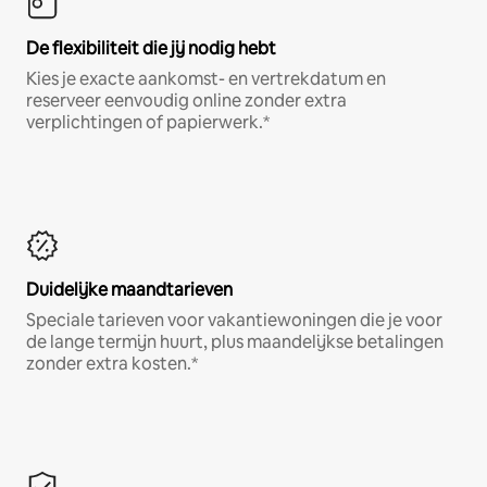
De flexibiliteit die jij nodig hebt
Kies je exacte aankomst- en vertrekdatum en
reserveer eenvoudig online zonder extra
verplichtingen of papierwerk.*
Duidelijke maandtarieven
Speciale tarieven voor vakantiewoningen die je voor
de lange termijn huurt, plus maandelijkse betalingen
zonder extra kosten.*