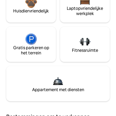
Laptopvriendelijke
Huisdiervriendelijk
werkplek
Gratis parkeren op
Fitnessruimte
het terrein
Appartement met diensten