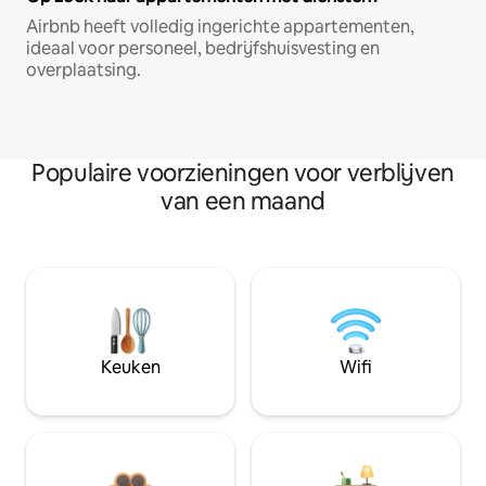
Airbnb heeft volledig ingerichte appartementen,
ideaal voor personeel, bedrijfshuisvesting en
overplaatsing.
Populaire voorzieningen voor verblijven
van een maand
Keuken
Wifi