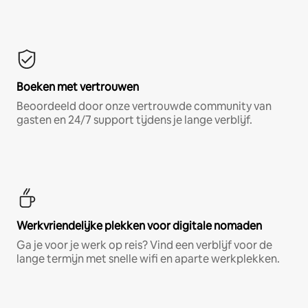
Boeken met vertrouwen
Beoordeeld door onze vertrouwde community van
gasten en 24/7 support tijdens je lange verblijf.
Werkvriendelijke plekken voor digitale nomaden
Ga je voor je werk op reis? Vind een verblijf voor de
lange termijn met snelle wifi en aparte werkplekken.