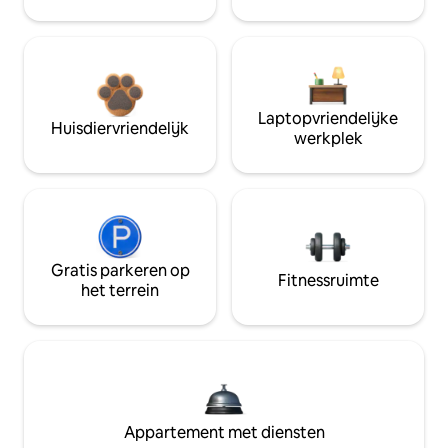
Laptopvriendelijke
Huisdiervriendelijk
werkplek
Gratis parkeren op
Fitnessruimte
het terrein
Appartement met diensten