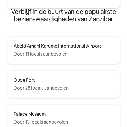
Verblijf in de buurt van de populairste
bezienswaardigheden van Zanzibar
Abeid Amani Karume International Airport
Door 11 locals aanbevolen
Oude Fort
Door 28 locals aanbevolen
Palace Museum
Door 13 locals aanbevolen