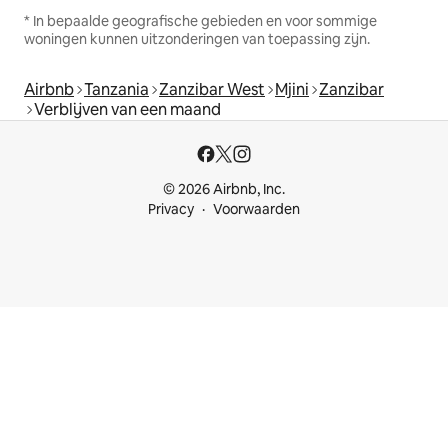
* In bepaalde geografische gebieden en voor sommige
woningen kunnen uitzonderingen van toepassing zijn.
Airbnb
Tanzania
Zanzibar West
Mjini
Zanzibar
Verblijven van een maand
© 2026 Airbnb, Inc.
Privacy
Voorwaarden