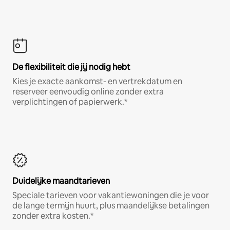
De flexibiliteit die jij nodig hebt
Kies je exacte aankomst- en vertrekdatum en
reserveer eenvoudig online zonder extra
verplichtingen of papierwerk.*
Duidelijke maandtarieven
Speciale tarieven voor vakantiewoningen die je voor
de lange termijn huurt, plus maandelijkse betalingen
zonder extra kosten.*