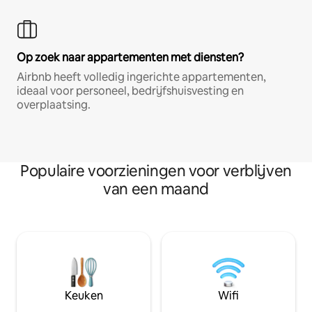
Op zoek naar appartementen met diensten?
Airbnb heeft volledig ingerichte appartementen,
ideaal voor personeel, bedrijfshuisvesting en
overplaatsing.
Populaire voorzieningen voor verblijven
van een maand
Keuken
Wifi