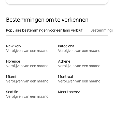
Bestemmingen om te verkennen
Populaire bestemmingen voor een lang verblijf
Bestemmingen
New York
Barcelona
Verblijven van een maand
Verblijven van een maand
Florence
Athene
Verblijven van een maand
Verblijven van een maand
Miami
Montreal
Verblijven van een maand
Verblijven van een maand
Seattle
Meer tonen
Verblijven van een maand