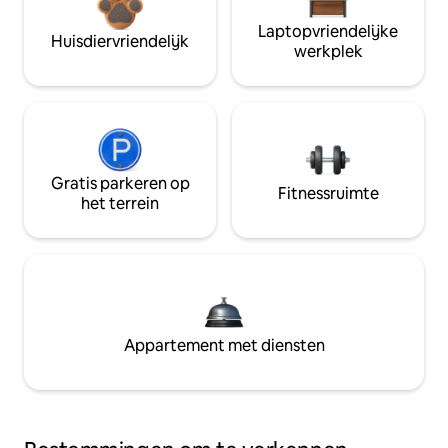
Laptopvriendelijke
Huisdiervriendelijk
werkplek
Gratis parkeren op
Fitnessruimte
het terrein
Appartement met diensten