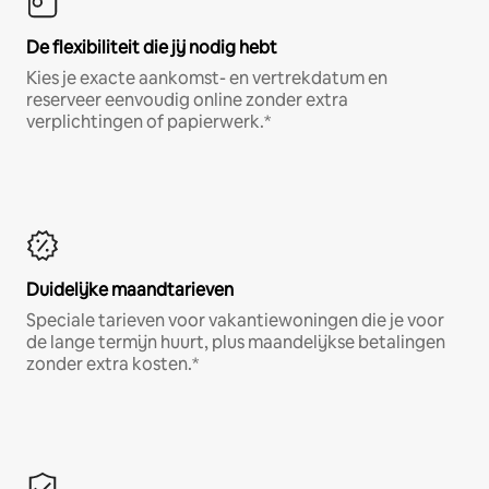
De flexibiliteit die jij nodig hebt
Kies je exacte aankomst- en vertrekdatum en
reserveer eenvoudig online zonder extra
verplichtingen of papierwerk.*
Duidelijke maandtarieven
Speciale tarieven voor vakantiewoningen die je voor
de lange termijn huurt, plus maandelijkse betalingen
zonder extra kosten.*