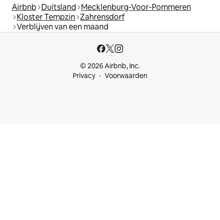
Airbnb
Duitsland
Mecklenburg-Voor-Pommeren
Kloster Tempzin
Zahrensdorf
Verblijven van een maand
© 2026 Airbnb, Inc.
Privacy
Voorwaarden