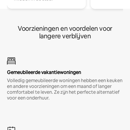
Voorzieningen en voordelen voor
langere verblijven
Gemeubileerde vakantiewoningen
Volledig gemeubileerde woningen hebben een keuken
en andere voorzieningen om een maand of langer
comfortabel te leven. Ze zijn het perfecte alternatief
voor een onderhuur.