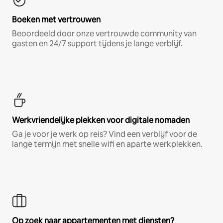
Boeken met vertrouwen
Beoordeeld door onze vertrouwde community van
gasten en 24/7 support tijdens je lange verblijf.
Werkvriendelijke plekken voor digitale nomaden
Ga je voor je werk op reis? Vind een verblijf voor de
lange termijn met snelle wifi en aparte werkplekken.
Op zoek naar appartementen met diensten?