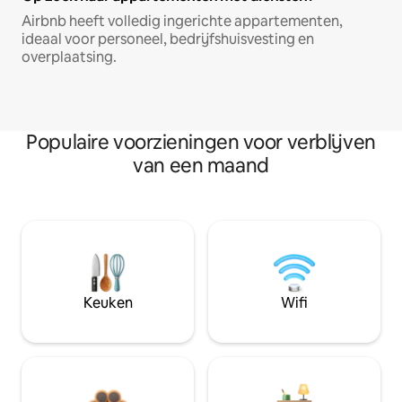
Airbnb heeft volledig ingerichte appartementen,
ideaal voor personeel, bedrijfshuisvesting en
overplaatsing.
Populaire voorzieningen voor verblijven
van een maand
Keuken
Wifi