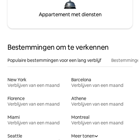
Appartement met diensten
Bestemmingen om te verkennen
Populaire bestemmingen voor een lang verblijf
Bestemmingen
New York
Barcelona
Verblijven van een maand
Verblijven van een maand
Florence
Athene
Verblijven van een maand
Verblijven van een maand
Miami
Montreal
Verblijven van een maand
Verblijven van een maand
Seattle
Meer tonen