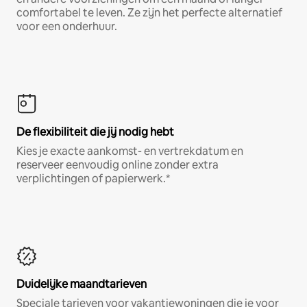
comfortabel te leven. Ze zijn het perfecte alternatief
voor een onderhuur.
De flexibiliteit die jij nodig hebt
Kies je exacte aankomst- en vertrekdatum en
reserveer eenvoudig online zonder extra
verplichtingen of papierwerk.*
Duidelijke maandtarieven
Speciale tarieven voor vakantiewoningen die je voor