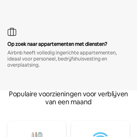
Op zoek naar appartementen met diensten?
Airbnb heeft volledig ingerichte appartementen,
ideaal voor personeel, bedrijfshuisvesting en
overplaatsing.
Populaire voorzieningen voor verblijven
van een maand