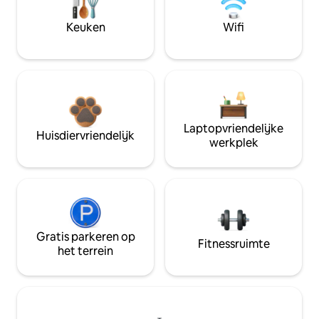
Keuken
Wifi
Laptopvriendelijke
Huisdiervriendelijk
werkplek
Gratis parkeren op
Fitnessruimte
het terrein