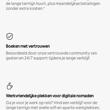
de lange termijn huurt, plus maandelijkse betalingen
zonder extra kosten.*
Boeken met vertrouwen
Beoordeeld door onze vertrouwde community van
gasten en 24/7 support tijdens je lange verblijf.
Werkvriendelijke plekken voor digitale nomaden
Ga je voor je werk op reis? Vind een verblijf voor de
lange termijn met snelle wifi en aparte werkplekken.