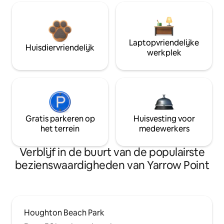
Laptopvriendelijke
Huisdiervriendelijk
werkplek
Gratis parkeren op
Huisvesting voor
het terrein
medewerkers
Verblijf in de buurt van de populairste
bezienswaardigheden van Yarrow Point
Houghton Beach Park