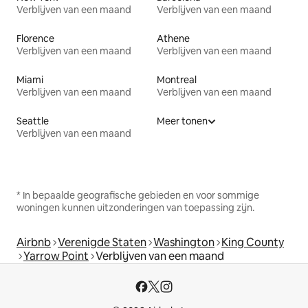
Verblijven van een maand
Verblijven van een maand
Florence
Athene
Verblijven van een maand
Verblijven van een maand
Miami
Montreal
Verblijven van een maand
Verblijven van een maand
Seattle
Meer tonen
Verblijven van een maand
* In bepaalde geografische gebieden en voor sommige
woningen kunnen uitzonderingen van toepassing zijn.
Airbnb
Verenigde Staten
Washington
King County
Yarrow Point
Verblijven van een maand