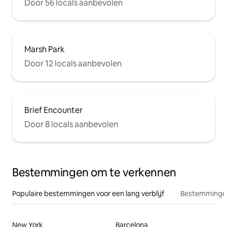
Door 56 locals aanbevolen
Marsh Park
Door 12 locals aanbevolen
Brief Encounter
Door 8 locals aanbevolen
Bestemmingen om te verkennen
Populaire bestemmingen voor een lang verblijf
Bestemmingen
New York
Barcelona