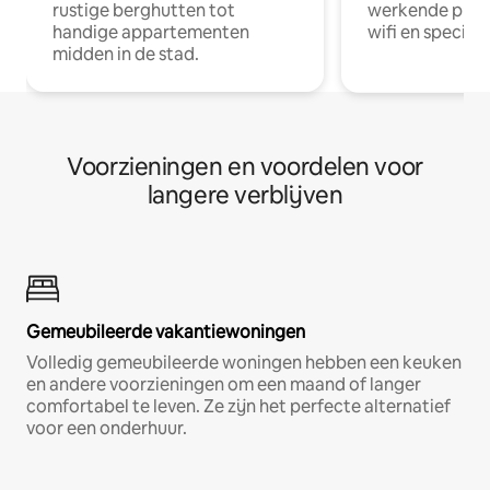
rustige berghutten tot
werkende profe
handige appartementen
wifi en special
midden in de stad.
Voorzieningen en voordelen voor
langere verblijven
Gemeubileerde vakantiewoningen
Volledig gemeubileerde woningen hebben een keuken
en andere voorzieningen om een maand of langer
comfortabel te leven. Ze zijn het perfecte alternatief
voor een onderhuur.