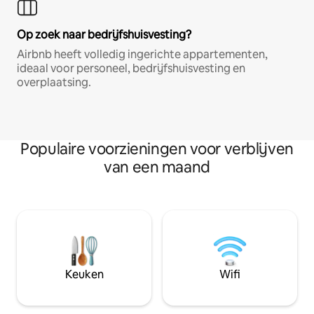
Op zoek naar bedrijfshuisvesting?
Airbnb heeft volledig ingerichte appartementen,
ideaal voor personeel, bedrijfshuisvesting en
overplaatsing.
Populaire voorzieningen voor verblijven
van een maand
Keuken
Wifi