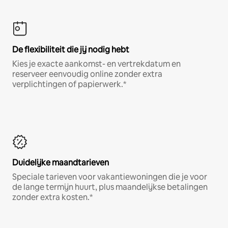
De flexibiliteit die jij nodig hebt
Kies je exacte aankomst- en vertrekdatum en
reserveer eenvoudig online zonder extra
verplichtingen of papierwerk.*
Duidelijke maandtarieven
Speciale tarieven voor vakantiewoningen die je voor
de lange termijn huurt, plus maandelijkse betalingen
zonder extra kosten.*