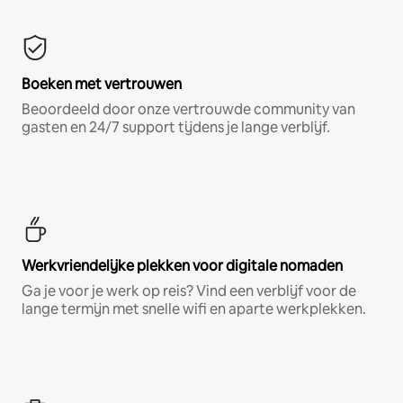
Boeken met vertrouwen
Beoordeeld door onze vertrouwde community van
gasten en 24/7 support tijdens je lange verblijf.
Werkvriendelijke plekken voor digitale nomaden
Ga je voor je werk op reis? Vind een verblijf voor de
lange termijn met snelle wifi en aparte werkplekken.