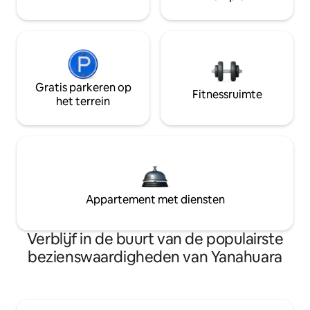
Gratis parkeren op
Fitnessruimte
het terrein
Appartement met diensten
Verblijf in de buurt van de populairste
bezienswaardigheden van Yanahuara