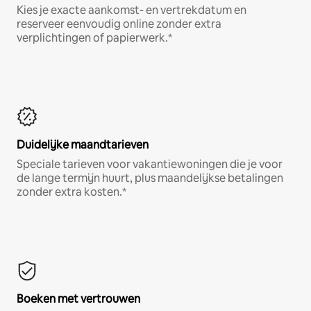
Kies je exacte aankomst- en vertrekdatum en
reserveer eenvoudig online zonder extra
verplichtingen of papierwerk.*
Duidelijke maandtarieven
Speciale tarieven voor vakantiewoningen die je voor
de lange termijn huurt, plus maandelijkse betalingen
zonder extra kosten.*
Boeken met vertrouwen