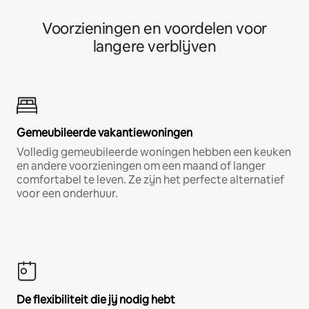
Voorzieningen en voordelen voor
langere verblijven
Gemeubileerde vakantiewoningen
Volledig gemeubileerde woningen hebben een keuken
en andere voorzieningen om een maand of langer
comfortabel te leven. Ze zijn het perfecte alternatief
voor een onderhuur.
De flexibiliteit die jij nodig hebt