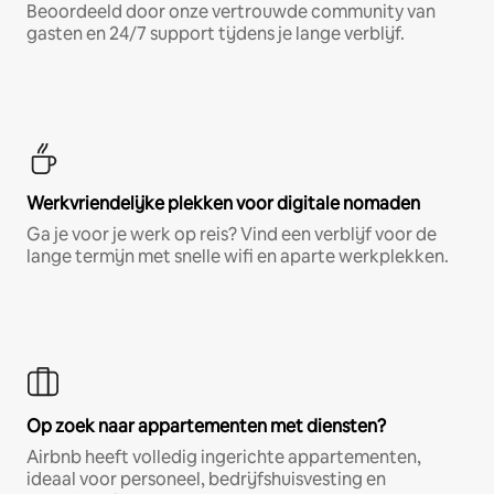
Beoordeeld door onze vertrouwde community van
gasten en 24/7 support tijdens je lange verblijf.
Werkvriendelijke plekken voor digitale nomaden
Ga je voor je werk op reis? Vind een verblijf voor de
lange termijn met snelle wifi en aparte werkplekken.
Op zoek naar appartementen met diensten?
Airbnb heeft volledig ingerichte appartementen,
ideaal voor personeel, bedrijfshuisvesting en