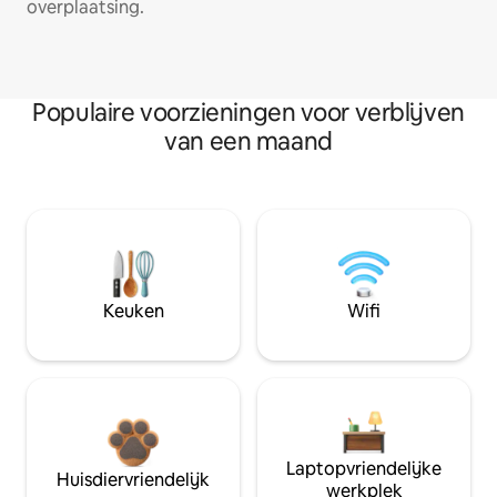
overplaatsing.
Populaire voorzieningen voor verblijven
van een maand
Keuken
Wifi
Laptopvriendelijke
Huisdiervriendelijk
werkplek