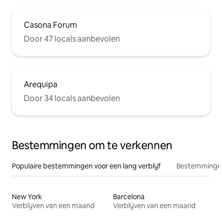
Casona Forum
Door 47 locals aanbevolen
Arequipa
Door 34 locals aanbevolen
Bestemmingen om te verkennen
Populaire bestemmingen voor een lang verblijf
Bestemmingen
New York
Barcelona
Verblijven van een maand
Verblijven van een maand