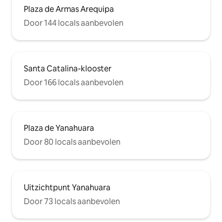
Plaza de Armas Arequipa
Door 144 locals aanbevolen
Santa Catalina-klooster
Door 166 locals aanbevolen
Plaza de Yanahuara
Door 80 locals aanbevolen
Uitzichtpunt Yanahuara
Door 73 locals aanbevolen