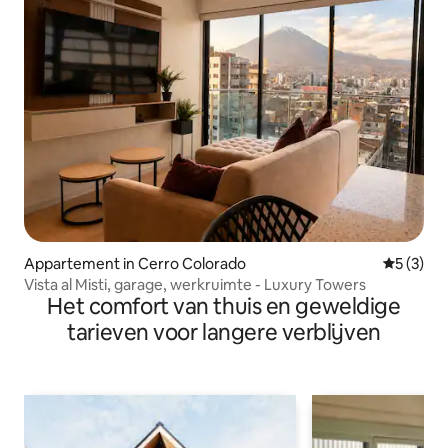
Appartement in Cerro Colorado
Gemiddeld
5 (3)
Vista al Misti, garage, werkruimte - Luxury Towers
Het comfort van thuis en geweldige
tarieven voor langere verblijven