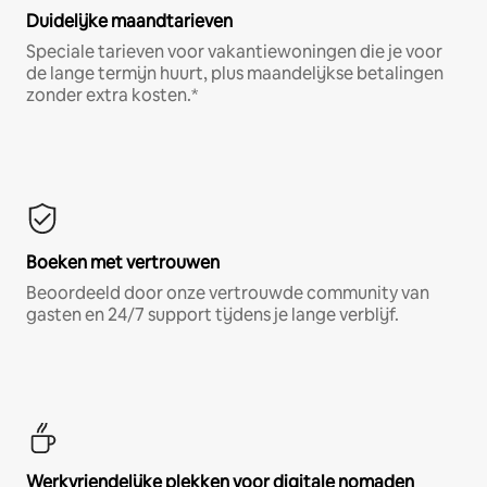
Duidelijke maandtarieven
Speciale tarieven voor vakantiewoningen die je voor
de lange termijn huurt, plus maandelijkse betalingen
zonder extra kosten.*
Boeken met vertrouwen
Beoordeeld door onze vertrouwde community van
gasten en 24/7 support tijdens je lange verblijf.
Werkvriendelijke plekken voor digitale nomaden