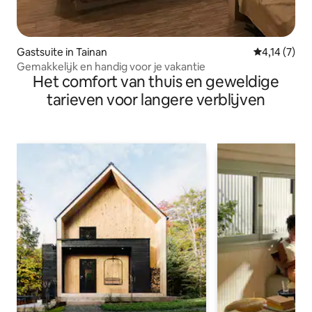
Gastsuite in Tainan
Gemiddelde 
4,14 (7)
Gemakkelijk en handig voor je vakantie
Het comfort van thuis en geweldige
tarieven voor langere verblijven