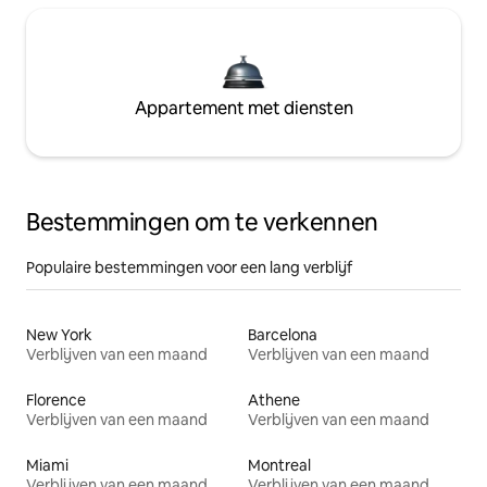
Appartement met diensten
Bestemmingen om te verkennen
Populaire bestemmingen voor een lang verblijf
New York
Barcelona
Verblijven van een maand
Verblijven van een maand
Florence
Athene
Verblijven van een maand
Verblijven van een maand
Miami
Montreal
Verblijven van een maand
Verblijven van een maand