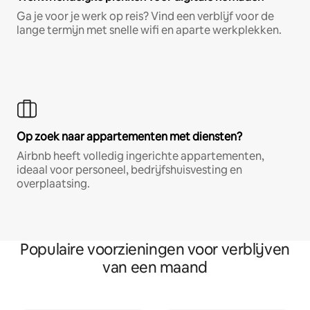
Ga je voor je werk op reis? Vind een verblijf voor de
lange termijn met snelle wifi en aparte werkplekken.
Op zoek naar appartementen met diensten?
Airbnb heeft volledig ingerichte appartementen,
ideaal voor personeel, bedrijfshuisvesting en
overplaatsing.
Populaire voorzieningen voor verblijven
van een maand