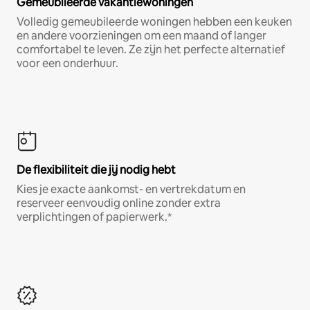
Gemeubileerde vakantiewoningen
Volledig gemeubileerde woningen hebben een keuken
en andere voorzieningen om een maand of langer
comfortabel te leven. Ze zijn het perfecte alternatief
voor een onderhuur.
De flexibiliteit die jij nodig hebt
Kies je exacte aankomst- en vertrekdatum en
reserveer eenvoudig online zonder extra
verplichtingen of papierwerk.*