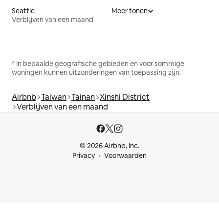
Seattle
Meer tonen
Verblijven van een maand
* In bepaalde geografische gebieden en voor sommige
woningen kunnen uitzonderingen van toepassing zijn.
Airbnb
Taiwan
Tainan
Xinshi District
Verblijven van een maand
© 2026 Airbnb, Inc.
Privacy
Voorwaarden