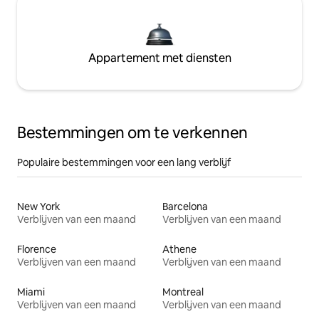
Appartement met diensten
Bestemmingen om te verkennen
Populaire bestemmingen voor een lang verblijf
New York
Barcelona
Verblijven van een maand
Verblijven van een maand
Florence
Athene
Verblijven van een maand
Verblijven van een maand
Miami
Montreal
Verblijven van een maand
Verblijven van een maand