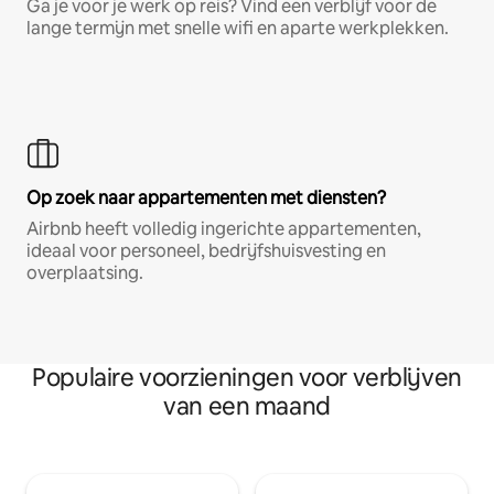
Ga je voor je werk op reis? Vind een verblijf voor de
lange termijn met snelle wifi en aparte werkplekken.
Op zoek naar appartementen met diensten?
Airbnb heeft volledig ingerichte appartementen,
ideaal voor personeel, bedrijfshuisvesting en
overplaatsing.
Populaire voorzieningen voor verblijven
van een maand