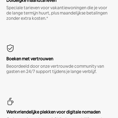
Duidelijke maandtarieven
Speciale tarieven voor vakantiewoningen die je voor
de lange termijn huurt, plus maandelijkse betalingen
zonder extra kosten.*
Boeken met vertrouwen
Beoordeeld door onze vertrouwde community van
gasten en 24/7 support tijdens je lange verblijf.
Werkvriendelijke plekken voor digitale nomaden