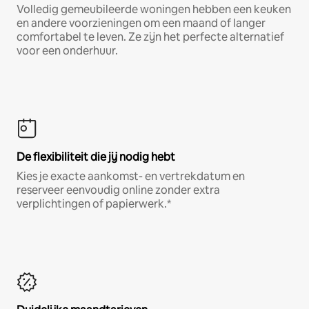
Volledig gemeubileerde woningen hebben een keuken
en andere voorzieningen om een maand of langer
comfortabel te leven. Ze zijn het perfecte alternatief
voor een onderhuur.
De flexibiliteit die jij nodig hebt
Kies je exacte aankomst- en vertrekdatum en
reserveer eenvoudig online zonder extra
verplichtingen of papierwerk.*