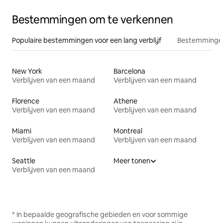
Bestemmingen om te verkennen
Populaire bestemmingen voor een lang verblijf
Bestemmingen
New York
Barcelona
Verblijven van een maand
Verblijven van een maand
Florence
Athene
Verblijven van een maand
Verblijven van een maand
Miami
Montreal
Verblijven van een maand
Verblijven van een maand
Seattle
Meer tonen
Verblijven van een maand
* In bepaalde geografische gebieden en voor sommige