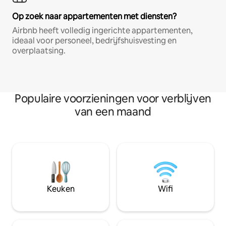
Op zoek naar appartementen met diensten?
Airbnb heeft volledig ingerichte appartementen,
ideaal voor personeel, bedrijfshuisvesting en
overplaatsing.
Populaire voorzieningen voor verblijven
van een maand
Keuken
Wifi