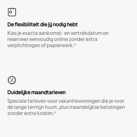
De flexibiliteit die jij nodig hebt
Kies je exacte aankomst- en vertrekdatum en
reserveer eenvoudig online zonder extra
verplichtingen of papierwerk.*
Duidelijke maandtarieven
Speciale tarieven voor vakantiewoningen die je voor
de lange termijn huurt, plus maandelijkse betalingen
zonder extra kosten.*