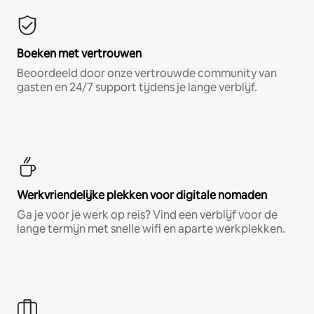
Boeken met vertrouwen
Beoordeeld door onze vertrouwde community van
gasten en 24/7 support tijdens je lange verblijf.
Werkvriendelijke plekken voor digitale nomaden
Ga je voor je werk op reis? Vind een verblijf voor de
lange termijn met snelle wifi en aparte werkplekken.