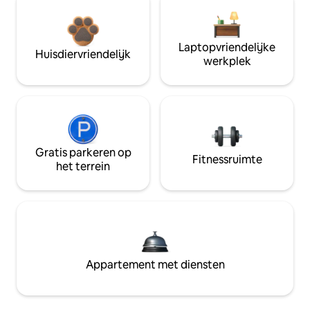
Laptopvriendelijke
Huisdiervriendelijk
werkplek
Gratis parkeren op
Fitnessruimte
het terrein
Appartement met diensten