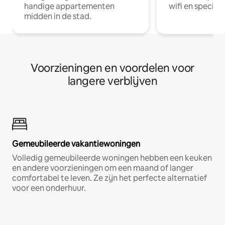
handige appartementen
wifi en special
midden in de stad.
Voorzieningen en voordelen voor
langere verblijven
Gemeubileerde vakantiewoningen
Volledig gemeubileerde woningen hebben een keuken
en andere voorzieningen om een maand of langer
comfortabel te leven. Ze zijn het perfecte alternatief
voor een onderhuur.