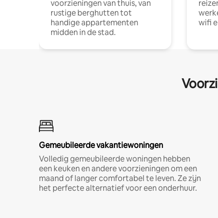
voorzieningen van thuis, van
reize
rustige berghutten tot
werke
handige appartementen
wifi 
midden in de stad.
Voorzi
Gemeubileerde vakantiewoningen
Volledig gemeubileerde woningen hebben
een keuken en andere voorzieningen om een
maand of langer comfortabel te leven. Ze zijn
het perfecte alternatief voor een onderhuur.