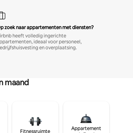
p zoek naar appartementen met diensten?
irbnb heeft volledig ingerichte
ppartementen, ideaal voor personeel,
edrijfshuisvesting en overplaatsing.
en maand
Appartement
Fitnessruimte