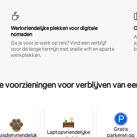
Werkvriendelijke plekken voor digitale
O
nomaden
A
Ga je voor je werk op reis? Vind een verblijf
a
voor de lange termijn met snelle wifi en aparte
b
werkplekken.
re voorzieningen voor verblijven van e
Gratis
Laptopvriendelijke
isdiervriendelijk
parkeren op