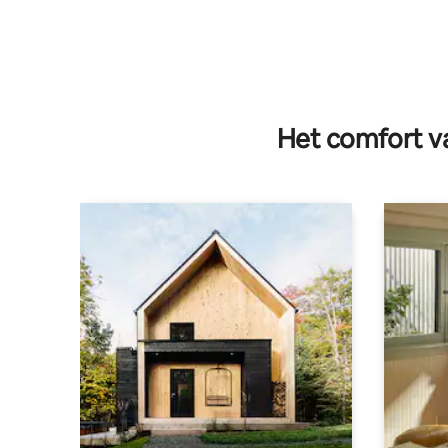
Het comfort va