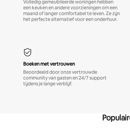
Volledig gemeubileerde woningen hebben
een keuken en andere voorzieningen om een
maand of langer comfortabel te leven. Ze zijn
het perfecte alternatief voor een onderhuur.
Boeken met vertrouwen
Beoordeeld door onze vertrouwde
community van gasten en 24/7 support
tijdens je lange verblijf.
Populai