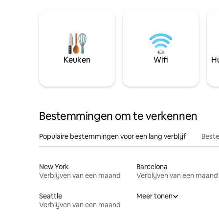
Keuken
Wifi
Hu
Bestemmingen om te verkennen
Populaire bestemmingen voor een lang verblijf
Beste
New York
Barcelona
Verblijven van een maand
Verblijven van een maand
Seattle
Meer tonen
Verblijven van een maand