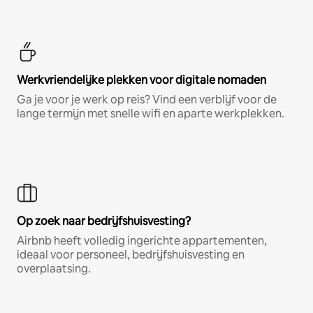
Werkvriendelijke plekken voor digitale nomaden
Ga je voor je werk op reis? Vind een verblijf voor de
lange termijn met snelle wifi en aparte werkplekken.
Op zoek naar bedrijfshuisvesting?
Airbnb heeft volledig ingerichte appartementen,
ideaal voor personeel, bedrijfshuisvesting en
overplaatsing.