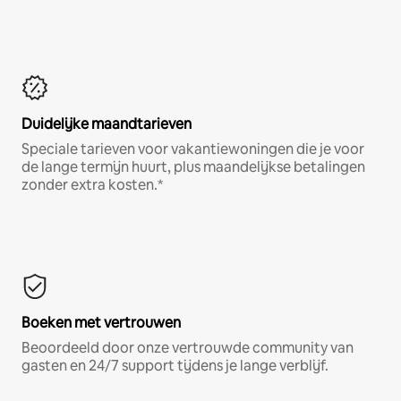
Duidelijke maandtarieven
Speciale tarieven voor vakantiewoningen die je voor
de lange termijn huurt, plus maandelijkse betalingen
zonder extra kosten.*
Boeken met vertrouwen
Beoordeeld door onze vertrouwde community van
gasten en 24/7 support tijdens je lange verblijf.