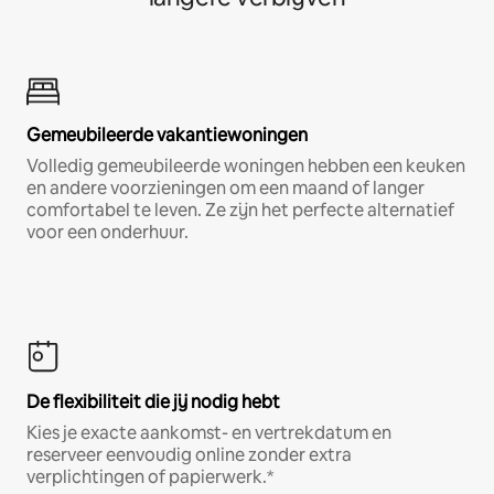
Gemeubileerde vakantiewoningen
Volledig gemeubileerde woningen hebben een keuken
en andere voorzieningen om een maand of langer
comfortabel te leven. Ze zijn het perfecte alternatief
voor een onderhuur.
De flexibiliteit die jij nodig hebt
Kies je exacte aankomst- en vertrekdatum en
reserveer eenvoudig online zonder extra
verplichtingen of papierwerk.*