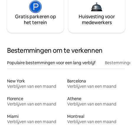
Gratis parkeren op
Huisvesting voor
het terrein
medewerkers
Bestemmingen om te verkennen
Populaire bestemmingen voor een lang verblijf
Bestemmingen
New York
Barcelona
Verblijven van een maand
Verblijven van een maand
Florence
Athene
Verblijven van een maand
Verblijven van een maand
Miami
Montreal
Verblijven van een maand
Verblijven van een maand