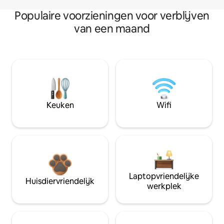
Populaire voorzieningen voor verblijven
van een maand
Keuken
Wifi
Laptopvriendelijke
Huisdiervriendelijk
werkplek