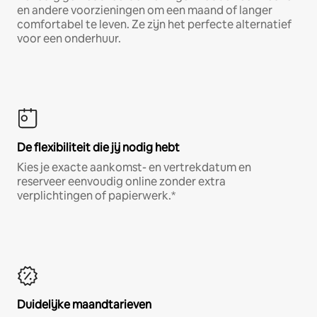
en andere voorzieningen om een maand of langer
comfortabel te leven. Ze zijn het perfecte alternatief
voor een onderhuur.
De flexibiliteit die jij nodig hebt
Kies je exacte aankomst- en vertrekdatum en
reserveer eenvoudig online zonder extra
verplichtingen of papierwerk.*
Duidelijke maandtarieven