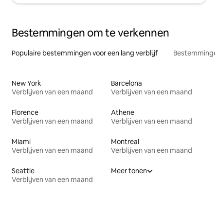
Bestemmingen om te verkennen
Populaire bestemmingen voor een lang verblijf
Bestemmingen
New York
Barcelona
Verblijven van een maand
Verblijven van een maand
Florence
Athene
Verblijven van een maand
Verblijven van een maand
Miami
Montreal
Verblijven van een maand
Verblijven van een maand
Seattle
Meer tonen
Verblijven van een maand