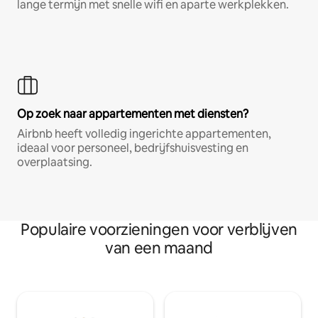
lange termijn met snelle wifi en aparte werkplekken.
Op zoek naar appartementen met diensten?
Airbnb heeft volledig ingerichte appartementen,
ideaal voor personeel, bedrijfshuisvesting en
overplaatsing.
Populaire voorzieningen voor verblijven
van een maand