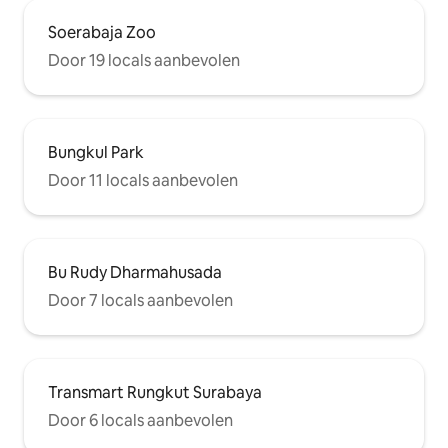
Soerabaja Zoo
Door 19 locals aanbevolen
Bungkul Park
Door 11 locals aanbevolen
Bu Rudy Dharmahusada
Door 7 locals aanbevolen
Transmart Rungkut Surabaya
Door 6 locals aanbevolen