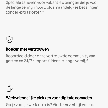
Speciale tarieven voor vakantiewoningen die je voor
de lange termijn huurt, plus maandelijkse betalingen
zonder extra kosten.*
Boeken met vertrouwen
Beoordeeld door onze vertrouwde community van
gasten en 24/7 support tijdens je lange verblijf.
Werkvriendelijke plekken voor digitale nomaden
Ga je voor je werk op reis? Vind een verblijf voor de