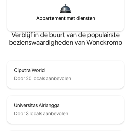
Appartement met diensten
Verblijf in de buurt van de populairste
bezienswaardigheden van Wonokromo
Ciputra World
Door 20 locals aanbevolen
Universitas Airlangga
Door 3 locals aanbevolen