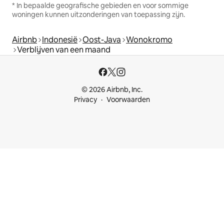
* In bepaalde geografische gebieden en voor sommige
woningen kunnen uitzonderingen van toepassing zijn.
Airbnb
Indonesië
Oost-Java
Wonokromo
Verblijven van een maand
© 2026 Airbnb, Inc.
Privacy
Voorwaarden