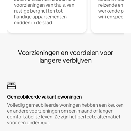
voorzieningen van thuis, van
reizende en op
rustige berghutten tot
werkende profe
handige appartementen
wifi en special
midden in de stad.
Voorzieningen en voordelen voor
langere verblijven
Gemeubileerde vakantiewoningen
Volledig gemeubileerde woningen hebben een keuken
en andere voorzieningen om een maand of langer
comfortabel te leven. Ze zijn het perfecte alternatief
voor een onderhuur.