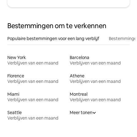
Bestemmingen om te verkennen
Populaire bestemmingen voor een lang verblijf
Bestemmingen
New York
Barcelona
Verblijven van een maand
Verblijven van een maand
Florence
Athene
Verblijven van een maand
Verblijven van een maand
Miami
Montreal
Verblijven van een maand
Verblijven van een maand
Seattle
Meer tonen
Verblijven van een maand