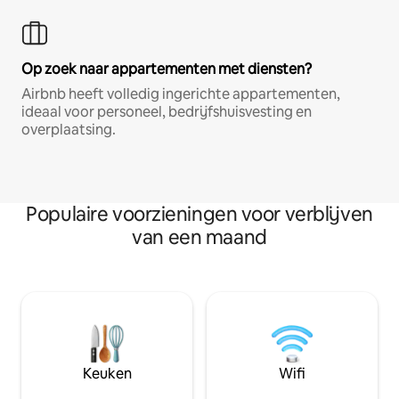
Op zoek naar appartementen met diensten?
Airbnb heeft volledig ingerichte appartementen,
ideaal voor personeel, bedrijfshuisvesting en
overplaatsing.
Populaire voorzieningen voor verblijven
van een maand
Keuken
Wifi