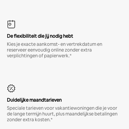
De flexibiliteit die jij nodig hebt
Kies je exacte aankomst- en vertrekdatum en
reserveer eenvoudig online zonder extra
verplichtingen of papierwerk.*
Duidelijke maandtarieven
Speciale tarieven voor vakantiewoningen die je voor
de lange termijn huurt, plus maandelijkse betalingen
zonder extra kosten.*