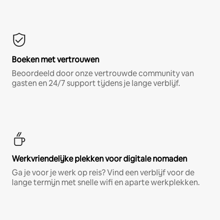
Boeken met vertrouwen
Beoordeeld door onze vertrouwde community van
gasten en 24/7 support tijdens je lange verblijf.
Werkvriendelijke plekken voor digitale nomaden
Ga je voor je werk op reis? Vind een verblijf voor de
lange termijn met snelle wifi en aparte werkplekken.