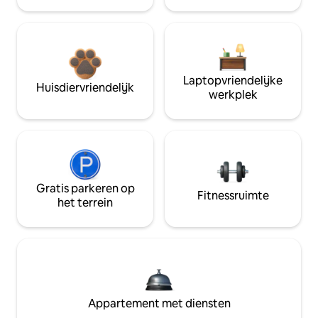
Laptopvriendelijke
Huisdiervriendelijk
werkplek
Gratis parkeren op
Fitnessruimte
het terrein
Appartement met diensten