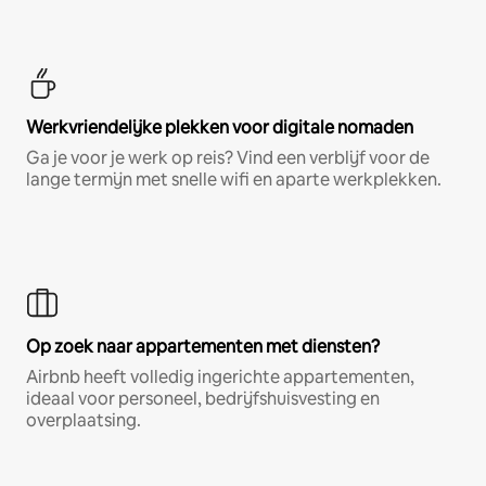
Werkvriendelijke plekken voor digitale nomaden
Ga je voor je werk op reis? Vind een verblijf voor de
lange termijn met snelle wifi en aparte werkplekken.
Op zoek naar appartementen met diensten?
Airbnb heeft volledig ingerichte appartementen,
ideaal voor personeel, bedrijfshuisvesting en
overplaatsing.