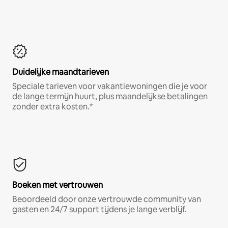
Duidelijke maandtarieven
Speciale tarieven voor vakantiewoningen die je voor
de lange termijn huurt, plus maandelijkse betalingen
zonder extra kosten.*
Boeken met vertrouwen
Beoordeeld door onze vertrouwde community van
gasten en 24/7 support tijdens je lange verblijf.