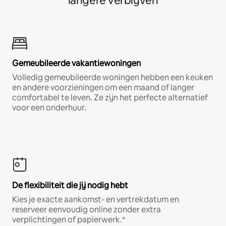
langere verblijven
Gemeubileerde vakantiewoningen
Volledig gemeubileerde woningen hebben een keuken
en andere voorzieningen om een maand of langer
comfortabel te leven. Ze zijn het perfecte alternatief
voor een onderhuur.
De flexibiliteit die jij nodig hebt
Kies je exacte aankomst- en vertrekdatum en
reserveer eenvoudig online zonder extra
verplichtingen of papierwerk.*