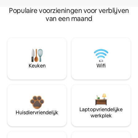
Populaire voorzieningen voor verblijven
van een maand
Keuken
Wifi
Laptopvriendelijke
Huisdiervriendelijk
werkplek