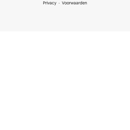
Privacy
Voorwaarden