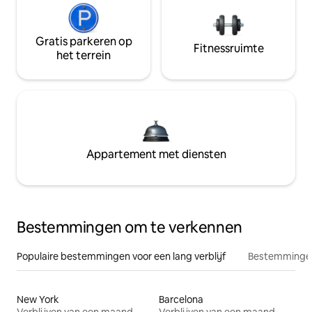
Gratis parkeren op
Fitnessruimte
het terrein
Appartement met diensten
Bestemmingen om te verkennen
Populaire bestemmingen voor een lang verblijf
Bestemmingen
New York
Barcelona