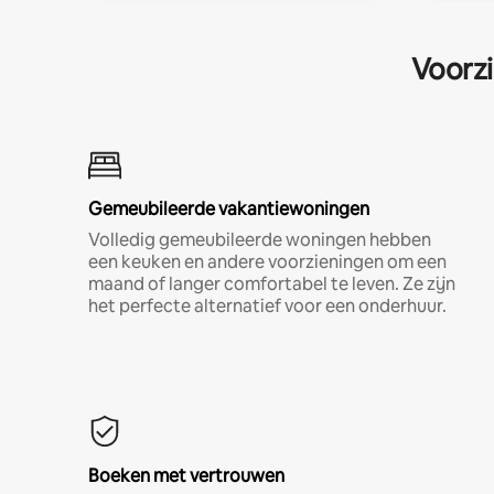
Voorzi
Gemeubileerde vakantiewoningen
Volledig gemeubileerde woningen hebben
een keuken en andere voorzieningen om een
maand of langer comfortabel te leven. Ze zijn
het perfecte alternatief voor een onderhuur.
Boeken met vertrouwen