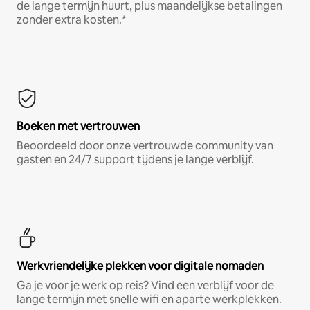
de lange termijn huurt, plus maandelijkse betalingen
zonder extra kosten.*
Boeken met vertrouwen
Beoordeeld door onze vertrouwde community van
gasten en 24/7 support tijdens je lange verblijf.
Werkvriendelijke plekken voor digitale nomaden
Ga je voor je werk op reis? Vind een verblijf voor de
lange termijn met snelle wifi en aparte werkplekken.