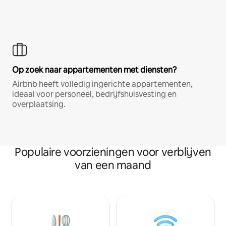
Op zoek naar appartementen met diensten?
Airbnb heeft volledig ingerichte appartementen,
ideaal voor personeel, bedrijfshuisvesting en
overplaatsing.
Populaire voorzieningen voor verblijven
van een maand