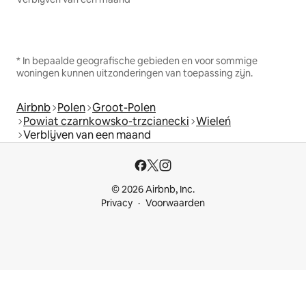
* In bepaalde geografische gebieden en voor sommige
woningen kunnen uitzonderingen van toepassing zijn.
Airbnb
Polen
Groot-Polen
Powiat czarnkowsko-trzcianecki
Wieleń
Verblijven van een maand
© 2026 Airbnb, Inc.
Privacy
Voorwaarden