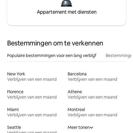
Appartement met diensten
Bestemmingen om te verkennen
Populaire bestemmingen voor een lang verblijf
Bestemmingen
New York
Barcelona
Verblijven van een maand
Verblijven van een maand
Florence
Athene
Verblijven van een maand
Verblijven van een maand
Miami
Montreal
Verblijven van een maand
Verblijven van een maand
Seattle
Meer tonen
Verblijven van een maand