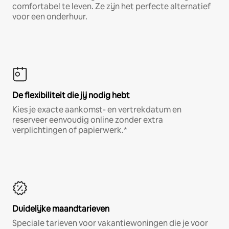
comfortabel te leven. Ze zijn het perfecte alternatief
voor een onderhuur.
De flexibiliteit die jij nodig hebt
Kies je exacte aankomst- en vertrekdatum en
reserveer eenvoudig online zonder extra
verplichtingen of papierwerk.*
Duidelijke maandtarieven
Speciale tarieven voor vakantiewoningen die je voor