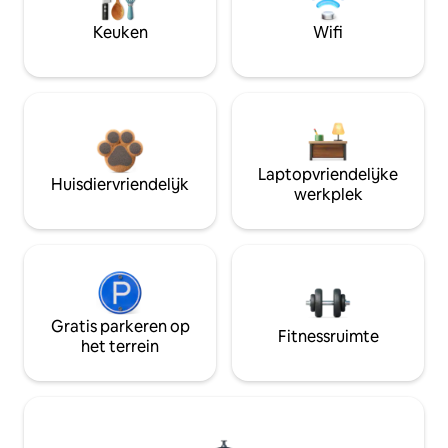
Keuken
Wifi
Laptopvriendelijke
Huisdiervriendelijk
werkplek
Gratis parkeren op
Fitnessruimte
het terrein